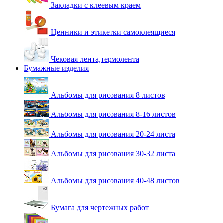
Закладки с клеевым краем
Ценники и этикетки самоклеящиеся
Чековая лента,термолента
Бумажные изделия
Альбомы для рисования 8 листов
Альбомы для рисования 8-16 листов
Альбомы для рисования 20-24 листа
Альбомы для рисования 30-32 листа
Альбомы для рисования 40-48 листов
Бумага для чертежных работ