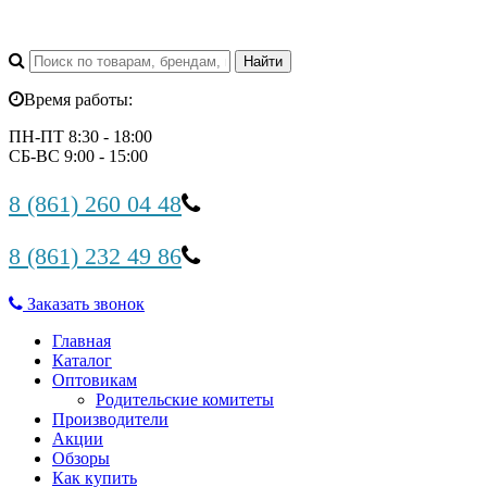
Время работы:
ПН-ПТ 8:30 - 18:00
СБ-ВС 9:00 - 15:00
8 (861) 260 04 48
8 (861) 232 49 86
Заказать звонок
Главная
Каталог
Оптовикам
Родительские комитеты
Производители
Акции
Обзоры
Как купить