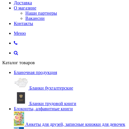
Доставка
О магазине
Наши партнеры
Вакансии
Контакты
Меню
Каталог товаров
Бланочная продукция
Бланки бухгалтерские
Бланки трудовой книги
Блокноты, алфавитные книги
Анкеты для друзей, записные книжки для девочек