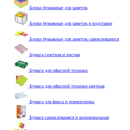
Блоки бумажные для заметок
Блоки бумажные для заметок в подставке
Блоки бумажные для заметок самоклеящиеся
Бумага газетная и писчая
Бумага для офисной техники
Бумага для офисной техники цветная
Бумага для факса и термопленка
Бумага самоклеящаяся и копировальная