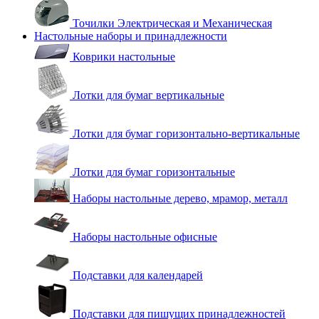
Точилки Электрическая и Механическая
Настольные наборы и принадлежности
Коврики настольные
Лотки для бумаг вертикальные
Лотки для бумаг горизонтально-вертикальные
Лотки для бумаг горизонтальные
Наборы настольные дерево, мрамор, металл
Наборы настольные офисные
Подставки для календарей
Подставки для пишущих принадлежностей