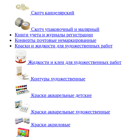
Скотч канцелярский
Скотч упаковочный и малярный
Книги учета и журналы регистрации
Конверты почтовые немаркированные
Краски и жидкости для художественных работ
Жидкости и клеи для художественных работ
Контуры художественные
Краски акварельные детские
Краски акварельные художественные
Краски акриловые