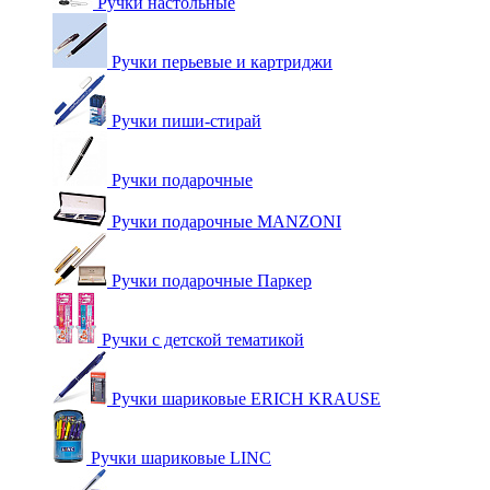
Ручки настольные
Ручки перьевые и картриджи
Ручки пиши-стирай
Ручки подарочные
Ручки подарочные MANZONI
Ручки подарочные Паркер
Ручки с детской тематикой
Ручки шариковые ERICH KRAUSE
Ручки шариковые LINC