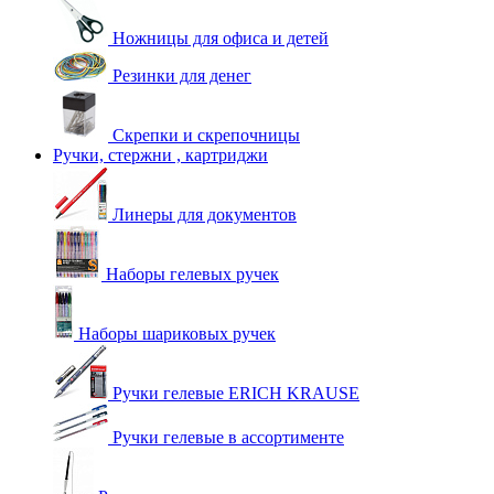
Ножницы для офиса и детей
Резинки для денег
Скрепки и скрепочницы
Ручки, стержни , картриджи
Линеры для документов
Наборы гелевых ручек
Наборы шариковых ручек
Ручки гелевые ERICH KRAUSE
Ручки гелевые в ассортименте