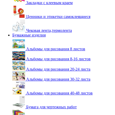
Закладки с клеевым краем
Ценники и этикетки самоклеящиеся
Чековая лента,термолента
Бумажные изделия
Альбомы для рисования 8 листов
Альбомы для рисования 8-16 листов
Альбомы для рисования 20-24 листа
Альбомы для рисования 30-32 листа
Альбомы для рисования 40-48 листов
Бумага для чертежных работ