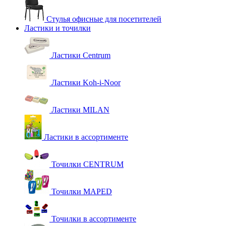
Стулья офисные для посетителей
Ластики и точилки
Ластики Centrum
Ластики Koh-i-Noor
Ластики MILAN
Ластики в ассортименте
Точилки CENTRUM
Точилки MAPED
Точилки в ассортименте