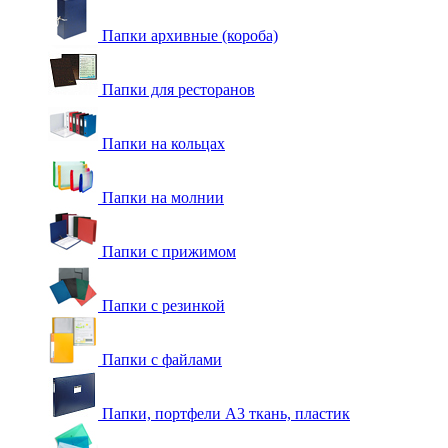
Папки архивные (короба)
Папки для ресторанов
Папки на кольцах
Папки на молнии
Папки с прижимом
Папки с резинкой
Папки с файлами
Папки, портфели А3 ткань, пластик