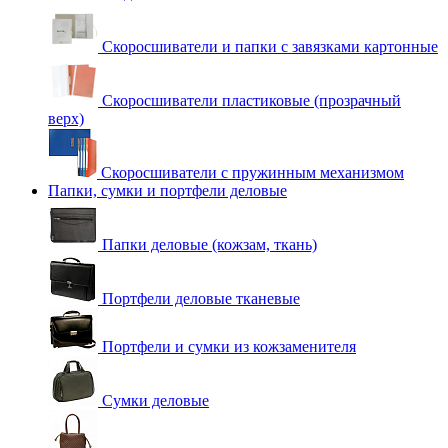
Скоросшиватели и папки с завязками картонные
Скоросшиватели пластиковые (прозрачный
верх)
Скоросшиватели с пружинным механизмом
Папки, сумки и портфели деловые
Папки деловые (кожзам, ткань)
Портфели деловые тканевые
Портфели и сумки из кожзаменителя
Сумки деловые