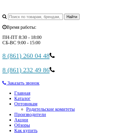
Время работы:
ПН-ПТ 8:30 - 18:00
СБ-ВС 9:00 - 15:00
8 (861) 260 04 48
8 (861) 232 49 86
Заказать звонок
Главная
Каталог
Оптовикам
Родительские комитеты
Производители
Акции
Обзоры
Как купить