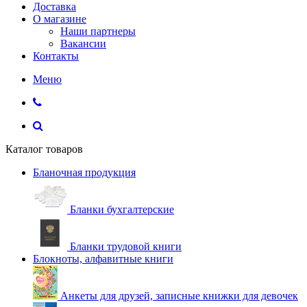
Доставка
О магазине
Наши партнеры
Вакансии
Контакты
Меню
Каталог товаров
Бланочная продукция
Бланки бухгалтерские
Бланки трудовой книги
Блокноты, алфавитные книги
Анкеты для друзей, записные книжки для девочек