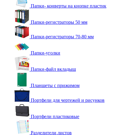
Папки- конверты на кнопке пластик
Папки-регистраторы 50 мм
Папки-регистраторы 70-80 мм
Папки-уголки
Папки-файл вкладыш
Планшеты с прижимом
Портфели для чертежей и рисунков
Портфели пластиковые
Разделители листов