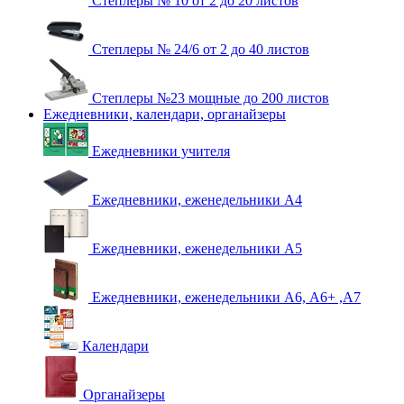
Степлеры № 10 от 2 до 20 листов
Степлеры № 24/6 от 2 до 40 листов
Степлеры №23 мощные до 200 листов
Ежедневники, календари, органайзеры
Ежедневники учителя
Ежедневники, еженедельники А4
Ежедневники, еженедельники А5
Ежедневники, еженедельники А6, А6+ ,А7
Календари
Органайзеры