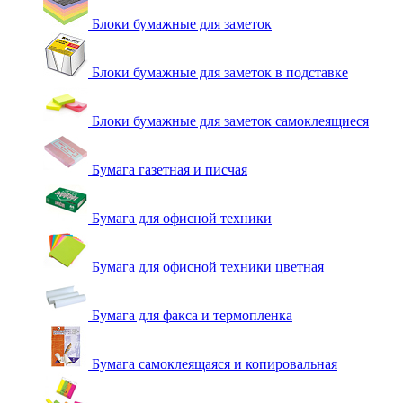
Блоки бумажные для заметок
Блоки бумажные для заметок в подставке
Блоки бумажные для заметок самоклеящиеся
Бумага газетная и писчая
Бумага для офисной техники
Бумага для офисной техники цветная
Бумага для факса и термопленка
Бумага самоклеящаяся и копировальная