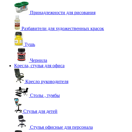
Принадлежности для рисования
Разбавители для художественных красок
Тушь
Чернила
Кресла, стулья для офиса
Кресло руководителя
Столы , тумбы
Стулья для детей
Стулья офисные для персонала