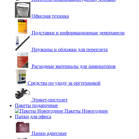
Офисная техника
Подставки и информационные демопанели
Пружины и обложки для переплета
Расходные материалы для ламинаторов
Средства по уходу за оргтехникой
Этикет-пистолет
Пакеты подарочные
Пакеты Новогодние
Папки для офиса
Папки адресные