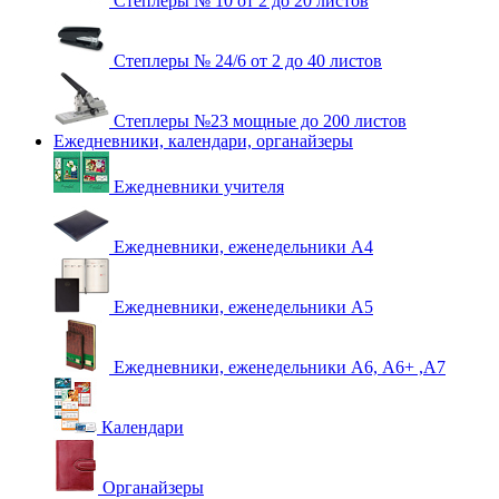
Степлеры № 10 от 2 до 20 листов
Степлеры № 24/6 от 2 до 40 листов
Степлеры №23 мощные до 200 листов
Ежедневники, календари, органайзеры
Ежедневники учителя
Ежедневники, еженедельники А4
Ежедневники, еженедельники А5
Ежедневники, еженедельники А6, А6+ ,А7
Календари
Органайзеры