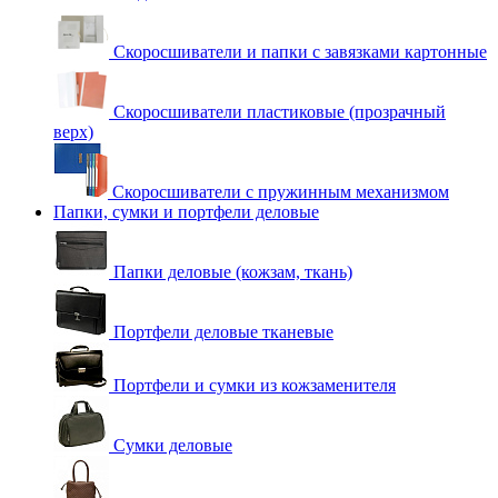
Скоросшиватели и папки с завязками картонные
Скоросшиватели пластиковые (прозрачный
верх)
Скоросшиватели с пружинным механизмом
Папки, сумки и портфели деловые
Папки деловые (кожзам, ткань)
Портфели деловые тканевые
Портфели и сумки из кожзаменителя
Сумки деловые