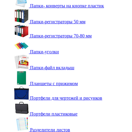
Папки- конверты на кнопке пластик
Папки-регистраторы 50 мм
Папки-регистраторы 70-80 мм
Папки-уголки
Папки-файл вкладыш
Планшеты с прижимом
Портфели для чертежей и рисунков
Портфели пластиковые
Разделители листов