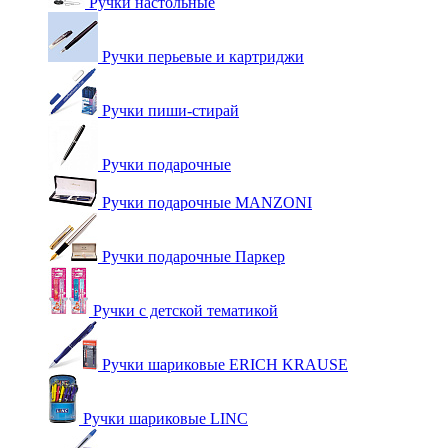
Ручки настольные
Ручки перьевые и картриджи
Ручки пиши-стирай
Ручки подарочные
Ручки подарочные MANZONI
Ручки подарочные Паркер
Ручки с детской тематикой
Ручки шариковые ERICH KRAUSE
Ручки шариковые LINC