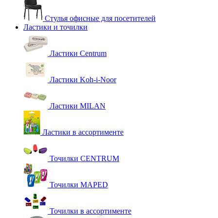
Стулья офисные для посетителей
Ластики и точилки
Ластики Centrum
Ластики Koh-i-Noor
Ластики MILAN
Ластики в ассортименте
Точилки CENTRUM
Точилки MAPED
Точилки в ассортименте