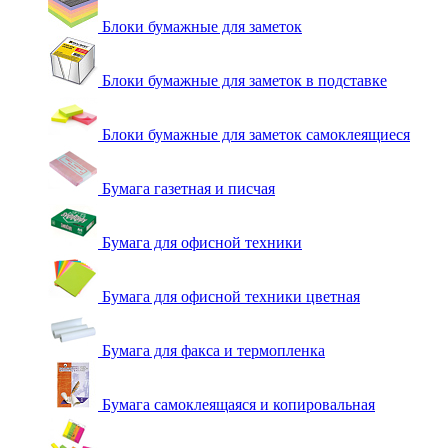
Блоки бумажные для заметок
Блоки бумажные для заметок в подставке
Блоки бумажные для заметок самоклеящиеся
Бумага газетная и писчая
Бумага для офисной техники
Бумага для офисной техники цветная
Бумага для факса и термопленка
Бумага самоклеящаяся и копировальная