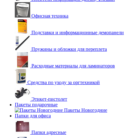
Офисная техника
Подставки и информационные демопанели
Пружины и обложки для переплета
Расходные материалы для ламинаторов
Средства по уходу за оргтехникой
Этикет-пистолет
Пакеты подарочные
Пакеты Новогодние
Папки для офиса
Папки адресные