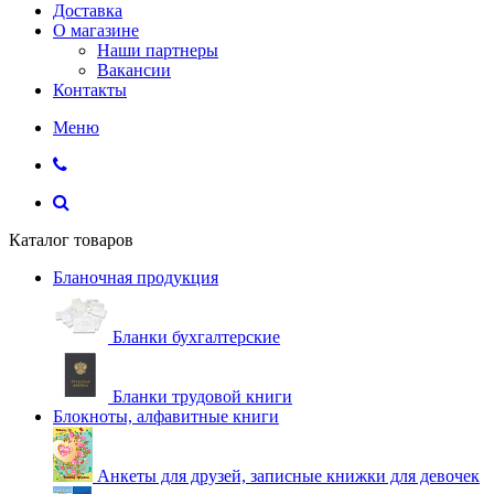
Доставка
О магазине
Наши партнеры
Вакансии
Контакты
Меню
Каталог товаров
Бланочная продукция
Бланки бухгалтерские
Бланки трудовой книги
Блокноты, алфавитные книги
Анкеты для друзей, записные книжки для девочек