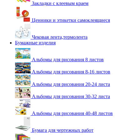
Закладки с клеевым краем
Ценники и этикетки самоклеящиеся
Чековая лента,термолента
Бумажные изделия
Альбомы для рисования 8 листов
Альбомы для рисования 8-16 листов
Альбомы для рисования 20-24 листа
Альбомы для рисования 30-32 листа
Альбомы для рисования 40-48 листов
Бумага для чертежных работ