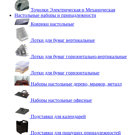
Точилки Электрическая и Механическая
Настольные наборы и принадлежности
Коврики настольные
Лотки для бумаг вертикальные
Лотки для бумаг горизонтально-вертикальные
Лотки для бумаг горизонтальные
Наборы настольные дерево, мрамор, металл
Наборы настольные офисные
Подставки для календарей
Подставки для пишущих принадлежностей