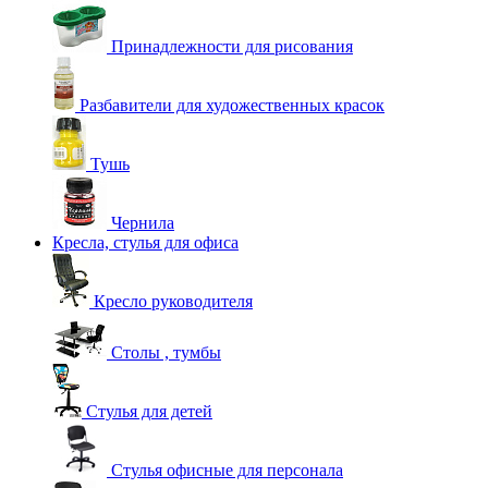
Принадлежности для рисования
Разбавители для художественных красок
Тушь
Чернила
Кресла, стулья для офиса
Кресло руководителя
Столы , тумбы
Стулья для детей
Стулья офисные для персонала