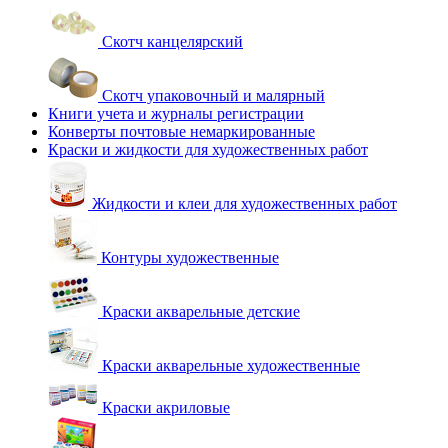
Скотч канцелярский
Скотч упаковочный и малярный
Книги учета и журналы регистрации
Конверты почтовые немаркированные
Краски и жидкости для художественных работ
Жидкости и клеи для художественных работ
Контуры художественные
Краски акварельные детские
Краски акварельные художественные
Краски акриловые