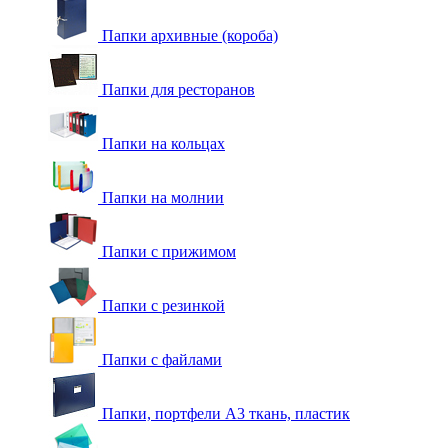
Папки архивные (короба)
Папки для ресторанов
Папки на кольцах
Папки на молнии
Папки с прижимом
Папки с резинкой
Папки с файлами
Папки, портфели А3 ткань, пластик