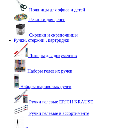
Ножницы для офиса и детей
Резинки для денег
Скрепки и скрепочницы
Ручки, стержни , картриджи
Линеры для документов
Наборы гелевых ручек
Наборы шариковых ручек
Ручки гелевые ERICH KRAUSE
Ручки гелевые в ассортименте