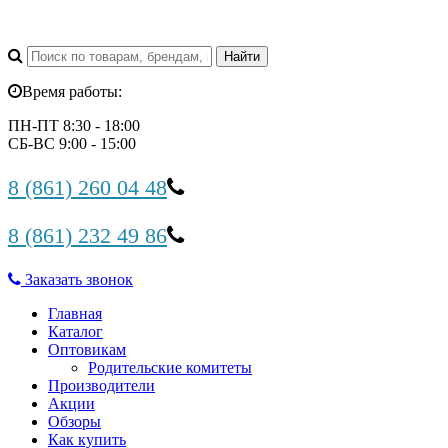
Время работы:
ПН-ПТ 8:30 - 18:00
СБ-ВС 9:00 - 15:00
8 (861) 260 04 48
8 (861) 232 49 86
Заказать звонок
Главная
Каталог
Оптовикам
Родительские комитеты
Производители
Акции
Обзоры
Как купить