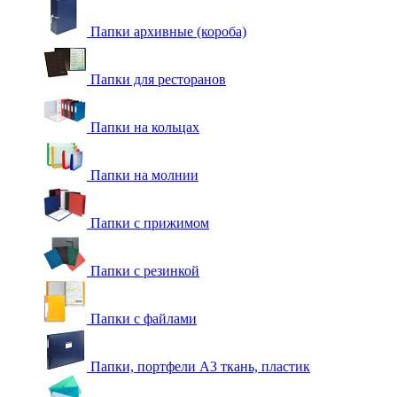
Папки архивные (короба)
Папки для ресторанов
Папки на кольцах
Папки на молнии
Папки с прижимом
Папки с резинкой
Папки с файлами
Папки, портфели А3 ткань, пластик