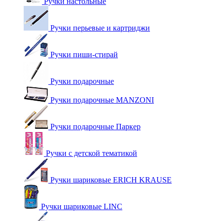
Ручки настольные
Ручки перьевые и картриджи
Ручки пиши-стирай
Ручки подарочные
Ручки подарочные MANZONI
Ручки подарочные Паркер
Ручки с детской тематикой
Ручки шариковые ERICH KRAUSE
Ручки шариковые LINC