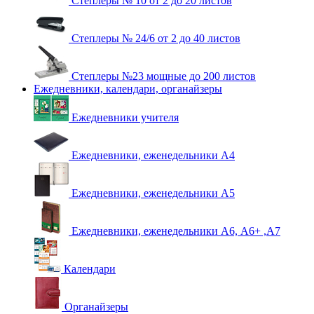
Степлеры № 10 от 2 до 20 листов
Степлеры № 24/6 от 2 до 40 листов
Степлеры №23 мощные до 200 листов
Ежедневники, календари, органайзеры
Ежедневники учителя
Ежедневники, еженедельники А4
Ежедневники, еженедельники А5
Ежедневники, еженедельники А6, А6+ ,А7
Календари
Органайзеры