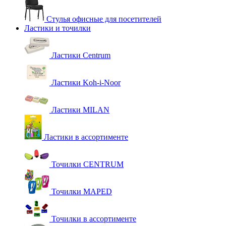
Стулья офисные для посетителей
Ластики и точилки
Ластики Centrum
Ластики Koh-i-Noor
Ластики MILAN
Ластики в ассортименте
Точилки CENTRUM
Точилки MAPED
Точилки в ассортименте