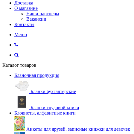
Доставка
О магазине
Наши партнеры
Вакансии
Контакты
Меню
Каталог товаров
Бланочная продукция
Бланки бухгалтерские
Бланки трудовой книги
Блокноты, алфавитные книги
Анкеты для друзей, записные книжки для девочек