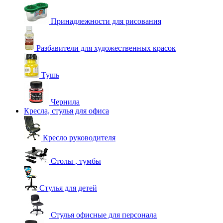
Принадлежности для рисования
Разбавители для художественных красок
Тушь
Чернила
Кресла, стулья для офиса
Кресло руководителя
Столы , тумбы
Стулья для детей
Стулья офисные для персонала