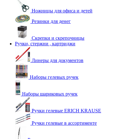
Ножницы для офиса и детей
Резинки для денег
Скрепки и скрепочницы
Ручки, стержни , картриджи
Линеры для документов
Наборы гелевых ручек
Наборы шариковых ручек
Ручки гелевые ERICH KRAUSE
Ручки гелевые в ассортименте