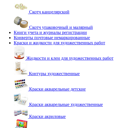
Скотч канцелярский
Скотч упаковочный и малярный
Книги учета и журналы регистрации
Конверты почтовые немаркированные
Краски и жидкости для художественных работ
Жидкости и клеи для художественных работ
Контуры художественные
Краски акварельные детские
Краски акварельные художественные
Краски акриловые