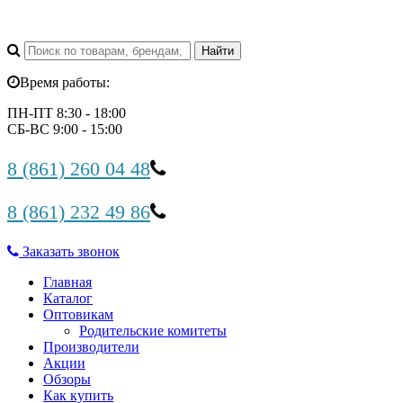
Время работы:
ПН-ПТ 8:30 - 18:00
СБ-ВС 9:00 - 15:00
8 (861) 260 04 48
8 (861) 232 49 86
Заказать звонок
Главная
Каталог
Оптовикам
Родительские комитеты
Производители
Акции
Обзоры
Как купить