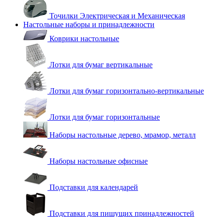
Точилки Электрическая и Механическая
Настольные наборы и принадлежности
Коврики настольные
Лотки для бумаг вертикальные
Лотки для бумаг горизонтально-вертикальные
Лотки для бумаг горизонтальные
Наборы настольные дерево, мрамор, металл
Наборы настольные офисные
Подставки для календарей
Подставки для пишущих принадлежностей