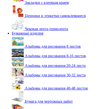
Закладки с клеевым краем
Ценники и этикетки самоклеящиеся
Чековая лента,термолента
Бумажные изделия
Альбомы для рисования 8 листов
Альбомы для рисования 8-16 листов
Альбомы для рисования 20-24 листа
Альбомы для рисования 30-32 листа
Альбомы для рисования 40-48 листов
Бумага для чертежных работ