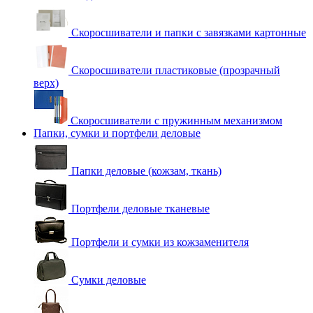
Скоросшиватели и папки с завязками картонные
Скоросшиватели пластиковые (прозрачный
верх)
Скоросшиватели с пружинным механизмом
Папки, сумки и портфели деловые
Папки деловые (кожзам, ткань)
Портфели деловые тканевые
Портфели и сумки из кожзаменителя
Сумки деловые