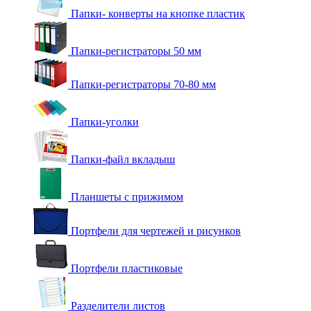
Папки- конверты на кнопке пластик
Папки-регистраторы 50 мм
Папки-регистраторы 70-80 мм
Папки-уголки
Папки-файл вкладыш
Планшеты с прижимом
Портфели для чертежей и рисунков
Портфели пластиковые
Разделители листов