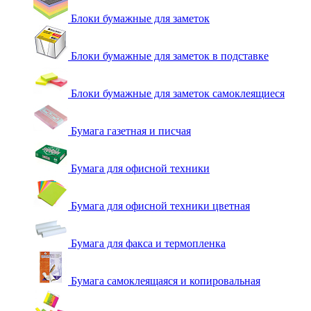
Блоки бумажные для заметок
Блоки бумажные для заметок в подставке
Блоки бумажные для заметок самоклеящиеся
Бумага газетная и писчая
Бумага для офисной техники
Бумага для офисной техники цветная
Бумага для факса и термопленка
Бумага самоклеящаяся и копировальная