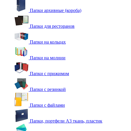
Папки архивные (короба)
Папки для ресторанов
Папки на кольцах
Папки на молнии
Папки с прижимом
Папки с резинкой
Папки с файлами
Папки, портфели А3 ткань, пластик