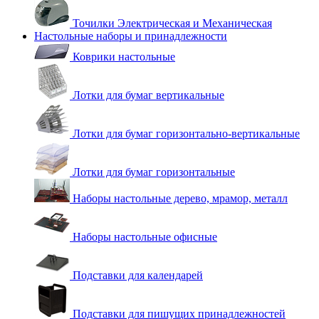
Точилки Электрическая и Механическая
Настольные наборы и принадлежности
Коврики настольные
Лотки для бумаг вертикальные
Лотки для бумаг горизонтально-вертикальные
Лотки для бумаг горизонтальные
Наборы настольные дерево, мрамор, металл
Наборы настольные офисные
Подставки для календарей
Подставки для пишущих принадлежностей