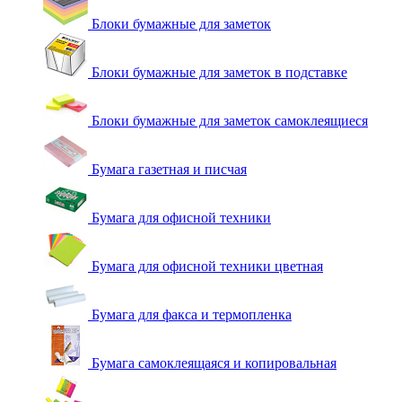
Блоки бумажные для заметок
Блоки бумажные для заметок в подставке
Блоки бумажные для заметок самоклеящиеся
Бумага газетная и писчая
Бумага для офисной техники
Бумага для офисной техники цветная
Бумага для факса и термопленка
Бумага самоклеящаяся и копировальная