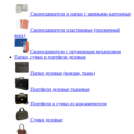
Скоросшиватели и папки с завязками картонные
Скоросшиватели пластиковые (прозрачный
верх)
Скоросшиватели с пружинным механизмом
Папки, сумки и портфели деловые
Папки деловые (кожзам, ткань)
Портфели деловые тканевые
Портфели и сумки из кожзаменителя
Сумки деловые