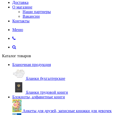
Доставка
О магазине
Наши партнеры
Вакансии
Контакты
Меню
Каталог товаров
Бланочная продукция
Бланки бухгалтерские
Бланки трудовой книги
Блокноты, алфавитные книги
Анкеты для друзей, записные книжки для девочек