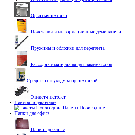
Офисная техника
Подставки и информационные демопанели
Пружины и обложки для переплета
Расходные материалы для ламинаторов
Средства по уходу за оргтехникой
Этикет-пистолет
Пакеты подарочные
Пакеты Новогодние
Папки для офиса
Папки адресные