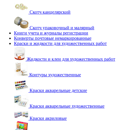
Скотч канцелярский
Скотч упаковочный и малярный
Книги учета и журналы регистрации
Конверты почтовые немаркированные
Краски и жидкости для художественных работ
Жидкости и клеи для художественных работ
Контуры художественные
Краски акварельные детские
Краски акварельные художественные
Краски акриловые