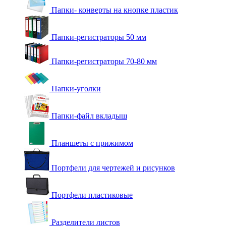
Папки- конверты на кнопке пластик
Папки-регистраторы 50 мм
Папки-регистраторы 70-80 мм
Папки-уголки
Папки-файл вкладыш
Планшеты с прижимом
Портфели для чертежей и рисунков
Портфели пластиковые
Разделители листов