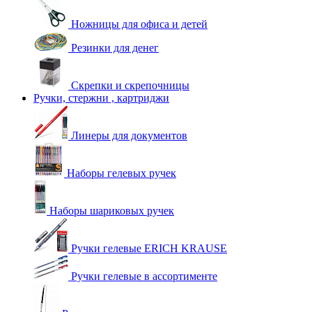
Ножницы для офиса и детей
Резинки для денег
Скрепки и скрепочницы
Ручки, стержни , картриджи
Линеры для документов
Наборы гелевых ручек
Наборы шариковых ручек
Ручки гелевые ERICH KRAUSE
Ручки гелевые в ассортименте