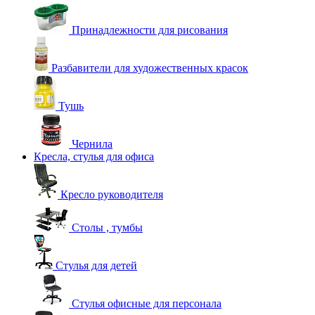
Принадлежности для рисования
Разбавители для художественных красок
Тушь
Чернила
Кресла, стулья для офиса
Кресло руководителя
Столы , тумбы
Стулья для детей
Стулья офисные для персонала