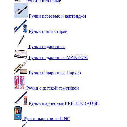
Ручки настольные
Ручки перьевые и картриджи
Ручки пиши-стирай
Ручки подарочные
Ручки подарочные MANZONI
Ручки подарочные Паркер
Ручки с детской тематикой
Ручки шариковые ERICH KRAUSE
Ручки шариковые LINC