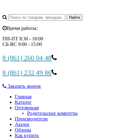
Время работы:
ПН-ПТ 8:30 - 18:00
СБ-ВС 9:00 - 15:00
8 (861) 260 04 48
8 (861) 232 49 86
Заказать звонок
Главная
Каталог
Оптовикам
Родительские комитеты
Производители
Акции
Обзоры
Как купить