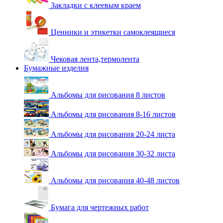
Закладки с клеевым краем
Ценники и этикетки самоклеящиеся
Чековая лента,термолента
Бумажные изделия
Альбомы для рисования 8 листов
Альбомы для рисования 8-16 листов
Альбомы для рисования 20-24 листа
Альбомы для рисования 30-32 листа
Альбомы для рисования 40-48 листов
Бумага для чертежных работ