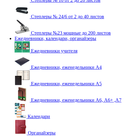
Степлеры № 10 от 2 до 20 листов
Степлеры № 24/6 от 2 до 40 листов
Степлеры №23 мощные до 200 листов
Ежедневники, календари, органайзеры
Ежедневники учителя
Ежедневники, еженедельники А4
Ежедневники, еженедельники А5
Ежедневники, еженедельники А6, А6+ ,А7
Календари
Органайзеры