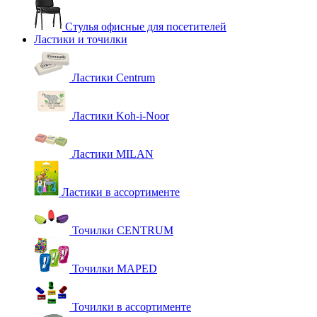
Стулья офисные для посетителей
Ластики и точилки
Ластики Centrum
Ластики Koh-i-Noor
Ластики MILAN
Ластики в ассортименте
Точилки CENTRUM
Точилки MAPED
Точилки в ассортименте