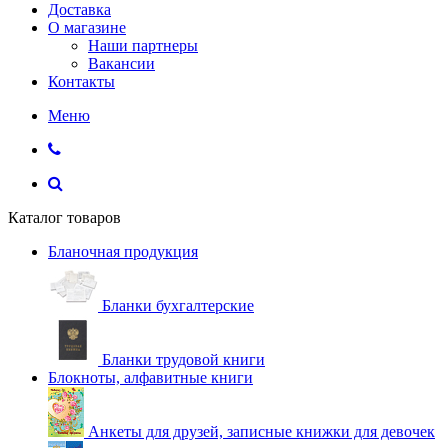
Доставка
О магазине
Наши партнеры
Вакансии
Контакты
Меню
Каталог товаров
Бланочная продукция
Бланки бухгалтерские
Бланки трудовой книги
Блокноты, алфавитные книги
Анкеты для друзей, записные книжки для девочек