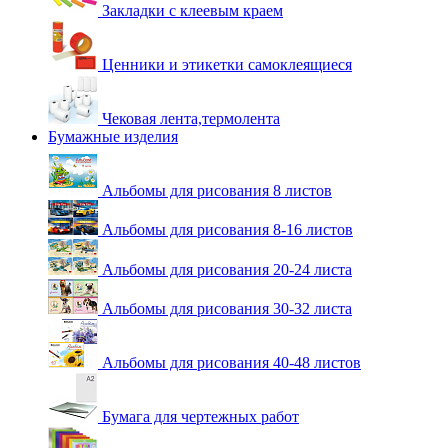
Закладки с клеевым краем
Ценники и этикетки самоклеящиеся
Чековая лента,термолента
Бумажные изделия
Альбомы для рисования 8 листов
Альбомы для рисования 8-16 листов
Альбомы для рисования 20-24 листа
Альбомы для рисования 30-32 листа
Альбомы для рисования 40-48 листов
Бумага для чертежных работ