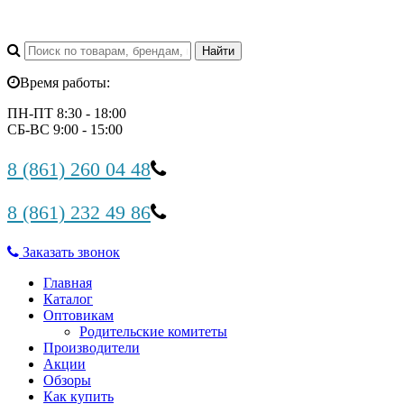
Время работы:
ПН-ПТ 8:30 - 18:00
СБ-ВС 9:00 - 15:00
8 (861) 260 04 48
8 (861) 232 49 86
Заказать звонок
Главная
Каталог
Оптовикам
Родительские комитеты
Производители
Акции
Обзоры
Как купить