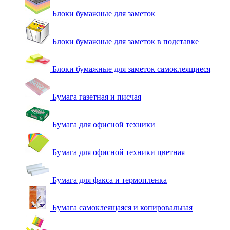
Блоки бумажные для заметок
Блоки бумажные для заметок в подставке
Блоки бумажные для заметок самоклеящиеся
Бумага газетная и писчая
Бумага для офисной техники
Бумага для офисной техники цветная
Бумага для факса и термопленка
Бумага самоклеящаяся и копировальная