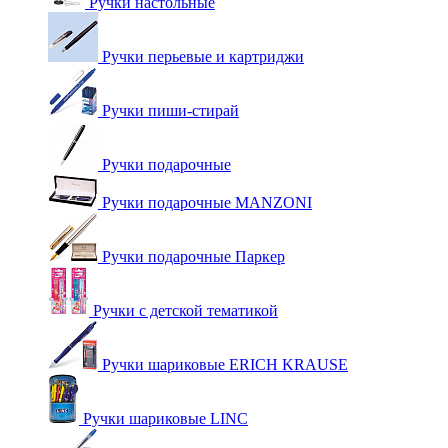
Ручки настольные
Ручки перьевые и картриджи
Ручки пиши-стирай
Ручки подарочные
Ручки подарочные MANZONI
Ручки подарочные Паркер
Ручки с детской тематикой
Ручки шариковые ERICH KRAUSE
Ручки шариковые LINC