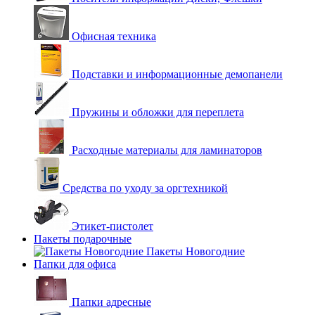
Офисная техника
Подставки и информационные демопанели
Пружины и обложки для переплета
Расходные материалы для ламинаторов
Средства по уходу за оргтехникой
Этикет-пистолет
Пакеты подарочные
Пакеты Новогодние
Папки для офиса
Папки адресные