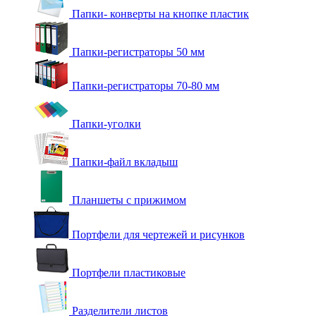
Папки- конверты на кнопке пластик
Папки-регистраторы 50 мм
Папки-регистраторы 70-80 мм
Папки-уголки
Папки-файл вкладыш
Планшеты с прижимом
Портфели для чертежей и рисунков
Портфели пластиковые
Разделители листов