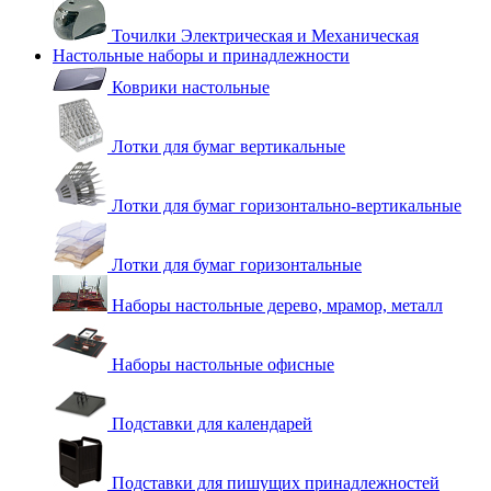
Точилки Электрическая и Механическая
Настольные наборы и принадлежности
Коврики настольные
Лотки для бумаг вертикальные
Лотки для бумаг горизонтально-вертикальные
Лотки для бумаг горизонтальные
Наборы настольные дерево, мрамор, металл
Наборы настольные офисные
Подставки для календарей
Подставки для пишущих принадлежностей