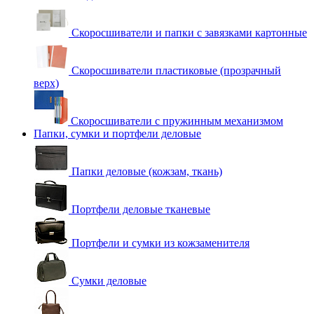
Скоросшиватели и папки с завязками картонные
Скоросшиватели пластиковые (прозрачный
верх)
Скоросшиватели с пружинным механизмом
Папки, сумки и портфели деловые
Папки деловые (кожзам, ткань)
Портфели деловые тканевые
Портфели и сумки из кожзаменителя
Сумки деловые