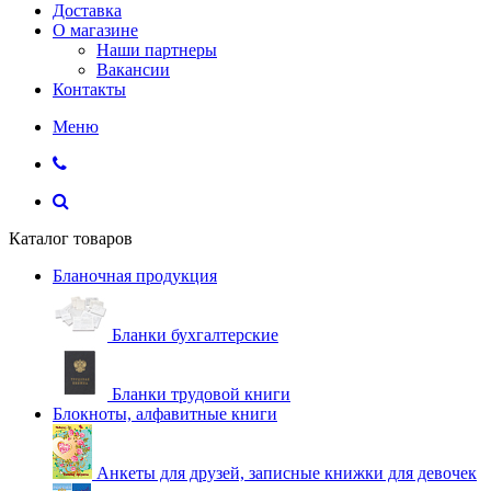
Доставка
О магазине
Наши партнеры
Вакансии
Контакты
Меню
Каталог товаров
Бланочная продукция
Бланки бухгалтерские
Бланки трудовой книги
Блокноты, алфавитные книги
Анкеты для друзей, записные книжки для девочек