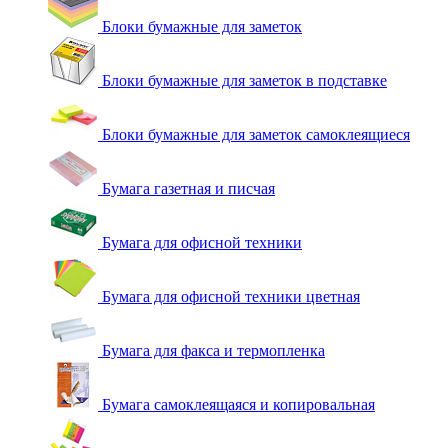
Блоки бумажные для заметок
Блоки бумажные для заметок в подставке
Блоки бумажные для заметок самоклеящиеся
Бумага газетная и писчая
Бумага для офисной техники
Бумага для офисной техники цветная
Бумага для факса и термопленка
Бумага самоклеящаяся и копировальная