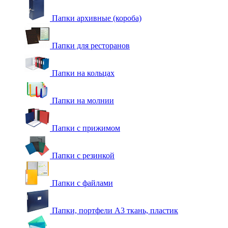
Папки архивные (короба)
Папки для ресторанов
Папки на кольцах
Папки на молнии
Папки с прижимом
Папки с резинкой
Папки с файлами
Папки, портфели А3 ткань, пластик