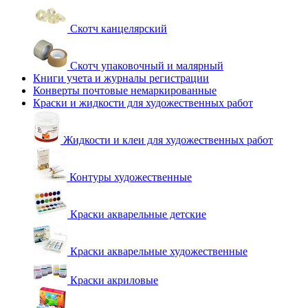
Скотч канцелярский
Скотч упаковочный и малярный
Книги учета и журналы регистрации
Конверты почтовые немаркированные
Краски и жидкости для художественных работ
Жидкости и клеи для художественных работ
Контуры художественные
Краски акварельные детские
Краски акварельные художественные
Краски акриловые