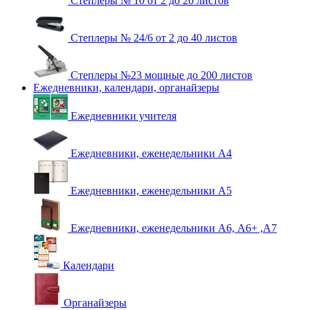
Степлеры № 10 от 2 до 20 листов
Степлеры № 24/6 от 2 до 40 листов
Степлеры №23 мощные до 200 листов
Ежедневники, календари, органайзеры
Ежедневники учителя
Ежедневники, еженедельники А4
Ежедневники, еженедельники А5
Ежедневники, еженедельники А6, А6+ ,А7
Календари
Органайзеры