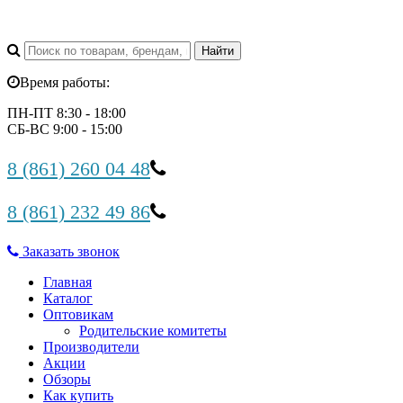
Время работы:
ПН-ПТ 8:30 - 18:00
СБ-ВС 9:00 - 15:00
8 (861) 260 04 48
8 (861) 232 49 86
Заказать звонок
Главная
Каталог
Оптовикам
Родительские комитеты
Производители
Акции
Обзоры
Как купить