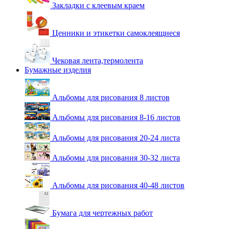
Закладки с клеевым краем
Ценники и этикетки самоклеящиеся
Чековая лента,термолента
Бумажные изделия
Альбомы для рисования 8 листов
Альбомы для рисования 8-16 листов
Альбомы для рисования 20-24 листа
Альбомы для рисования 30-32 листа
Альбомы для рисования 40-48 листов
Бумага для чертежных работ