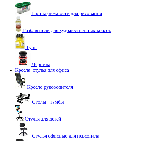
Принадлежности для рисования
Разбавители для художественных красок
Тушь
Чернила
Кресла, стулья для офиса
Кресло руководителя
Столы , тумбы
Стулья для детей
Стулья офисные для персонала