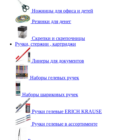
Ножницы для офиса и детей
Резинки для денег
Скрепки и скрепочницы
Ручки, стержни , картриджи
Линеры для документов
Наборы гелевых ручек
Наборы шариковых ручек
Ручки гелевые ERICH KRAUSE
Ручки гелевые в ассортименте