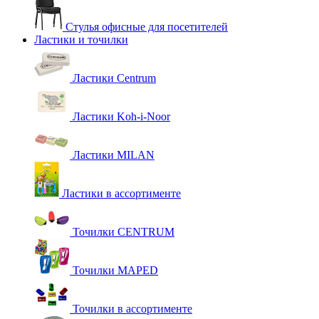
Стулья офисные для посетителей
Ластики и точилки
Ластики Centrum
Ластики Koh-i-Noor
Ластики MILAN
Ластики в ассортименте
Точилки CENTRUM
Точилки MAPED
Точилки в ассортименте