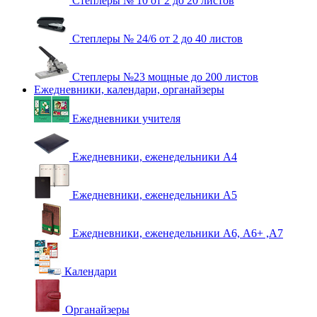
Степлеры № 10 от 2 до 20 листов
Степлеры № 24/6 от 2 до 40 листов
Степлеры №23 мощные до 200 листов
Ежедневники, календари, органайзеры
Ежедневники учителя
Ежедневники, еженедельники А4
Ежедневники, еженедельники А5
Ежедневники, еженедельники А6, А6+ ,А7
Календари
Органайзеры