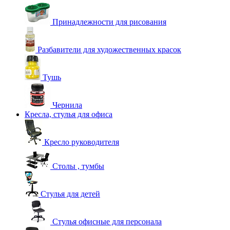
Принадлежности для рисования
Разбавители для художественных красок
Тушь
Чернила
Кресла, стулья для офиса
Кресло руководителя
Столы , тумбы
Стулья для детей
Стулья офисные для персонала