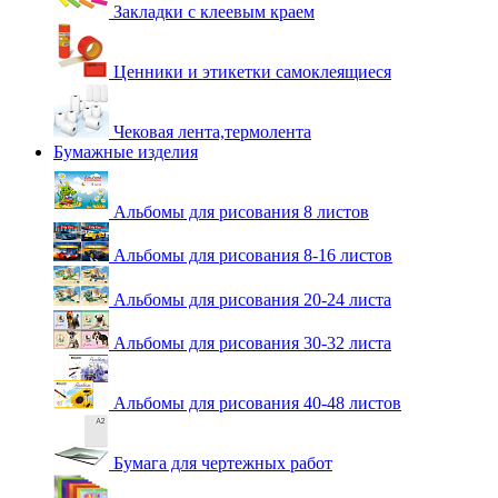
Закладки с клеевым краем
Ценники и этикетки самоклеящиеся
Чековая лента,термолента
Бумажные изделия
Альбомы для рисования 8 листов
Альбомы для рисования 8-16 листов
Альбомы для рисования 20-24 листа
Альбомы для рисования 30-32 листа
Альбомы для рисования 40-48 листов
Бумага для чертежных работ