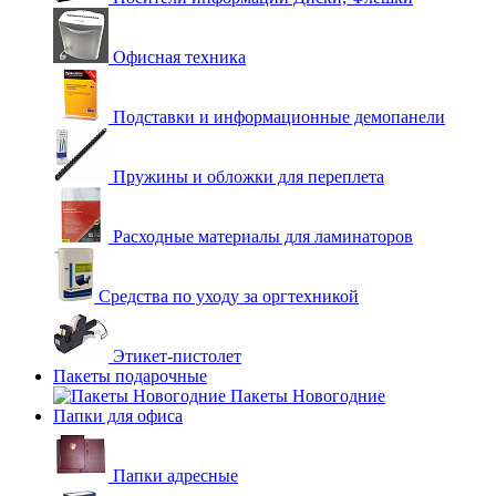
Офисная техника
Подставки и информационные демопанели
Пружины и обложки для переплета
Расходные материалы для ламинаторов
Средства по уходу за оргтехникой
Этикет-пистолет
Пакеты подарочные
Пакеты Новогодние
Папки для офиса
Папки адресные