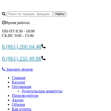
Время работы:
ПН-ПТ 8:30 - 18:00
СБ-ВС 9:00 - 15:00
8 (861) 260 04 48
8 (861) 232 49 86
Заказать звонок
Главная
Каталог
Оптовикам
Родительские комитеты
Производители
Акции
Обзоры
Как купить