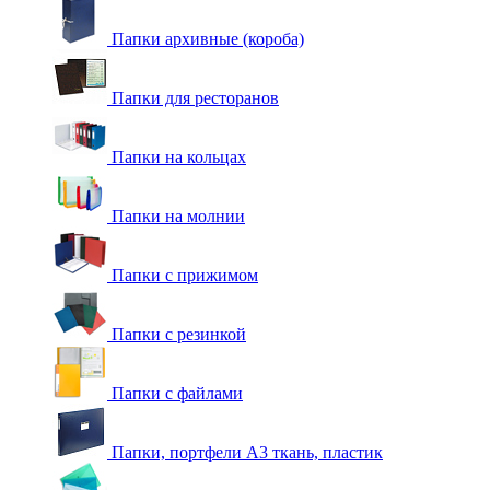
Папки архивные (короба)
Папки для ресторанов
Папки на кольцах
Папки на молнии
Папки с прижимом
Папки с резинкой
Папки с файлами
Папки, портфели А3 ткань, пластик