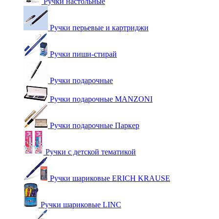
Ручки настольные
Ручки перьевые и картриджи
Ручки пиши-стирай
Ручки подарочные
Ручки подарочные MANZONI
Ручки подарочные Паркер
Ручки с детской тематикой
Ручки шариковые ERICH KRAUSE
Ручки шариковые LINC