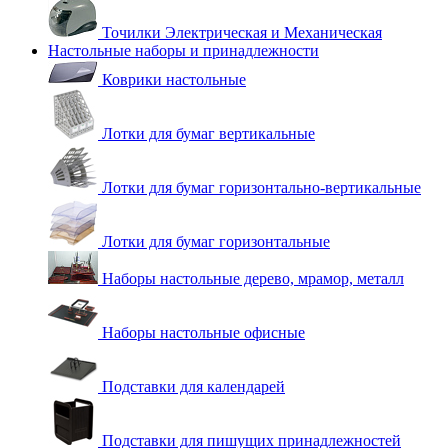
Точилки Электрическая и Механическая
Настольные наборы и принадлежности
Коврики настольные
Лотки для бумаг вертикальные
Лотки для бумаг горизонтально-вертикальные
Лотки для бумаг горизонтальные
Наборы настольные дерево, мрамор, металл
Наборы настольные офисные
Подставки для календарей
Подставки для пишущих принадлежностей