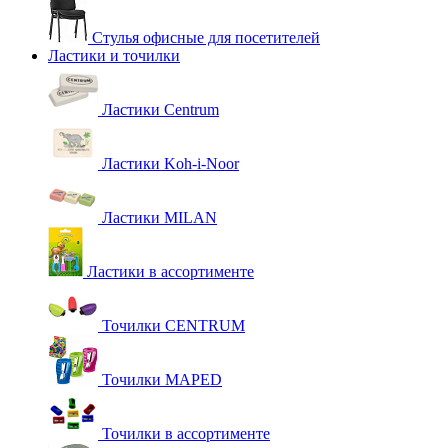
Стулья офисные для посетителей
Ластики и точилки
Ластики Centrum
Ластики Koh-i-Noor
Ластики MILAN
Ластики в ассортименте
Точилки CENTRUM
Точилки MAPED
Точилки в ассортименте