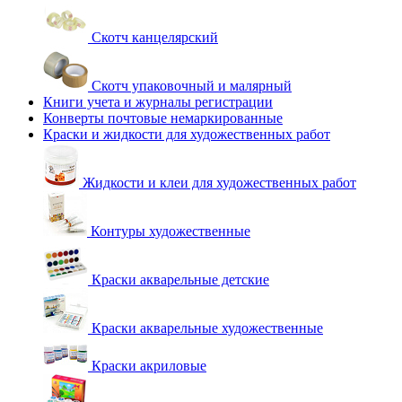
Скотч канцелярский
Скотч упаковочный и малярный
Книги учета и журналы регистрации
Конверты почтовые немаркированные
Краски и жидкости для художественных работ
Жидкости и клеи для художественных работ
Контуры художественные
Краски акварельные детские
Краски акварельные художественные
Краски акриловые