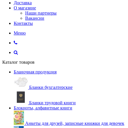
Доставка
О магазине
Наши партнеры
Вакансии
Контакты
Меню
Каталог товаров
Бланочная продукция
Бланки бухгалтерские
Бланки трудовой книги
Блокноты, алфавитные книги
Анкеты для друзей, записные книжки для девочек