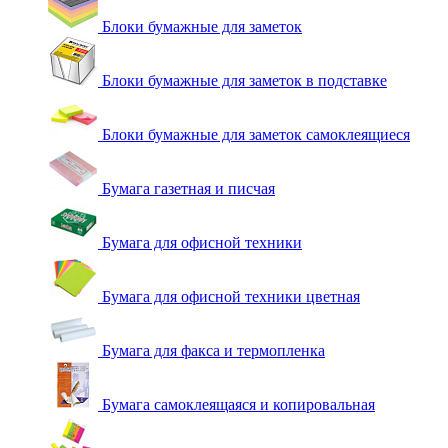
Блоки бумажные для заметок
Блоки бумажные для заметок в подставке
Блоки бумажные для заметок самоклеящиеся
Бумага газетная и писчая
Бумага для офисной техники
Бумага для офисной техники цветная
Бумага для факса и термопленка
Бумага самоклеящаяся и копировальная