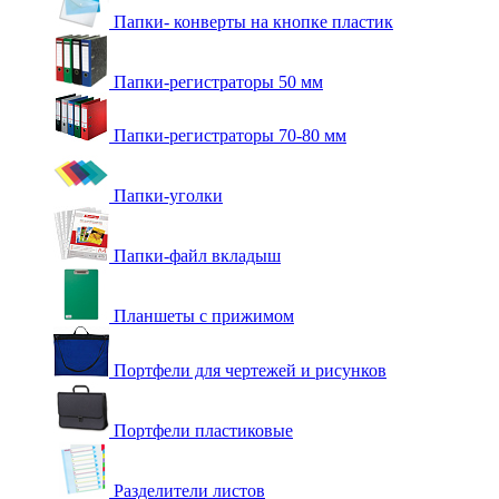
Папки- конверты на кнопке пластик
Папки-регистраторы 50 мм
Папки-регистраторы 70-80 мм
Папки-уголки
Папки-файл вкладыш
Планшеты с прижимом
Портфели для чертежей и рисунков
Портфели пластиковые
Разделители листов