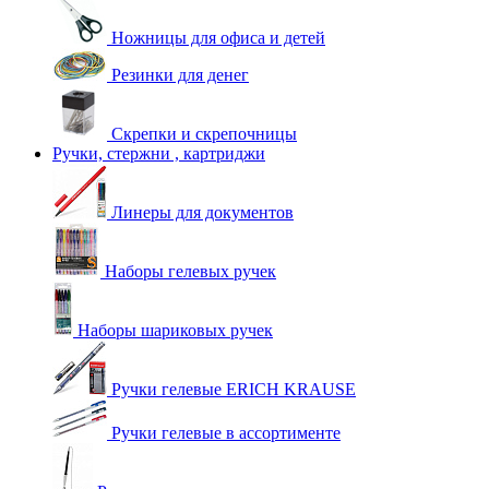
Ножницы для офиса и детей
Резинки для денег
Скрепки и скрепочницы
Ручки, стержни , картриджи
Линеры для документов
Наборы гелевых ручек
Наборы шариковых ручек
Ручки гелевые ERICH KRAUSE
Ручки гелевые в ассортименте