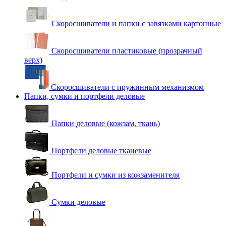
Скоросшиватели и папки с завязками картонные
Скоросшиватели пластиковые (прозрачный
верх)
Скоросшиватели с пружинным механизмом
Папки, сумки и портфели деловые
Папки деловые (кожзам, ткань)
Портфели деловые тканевые
Портфели и сумки из кожзаменителя
Сумки деловые