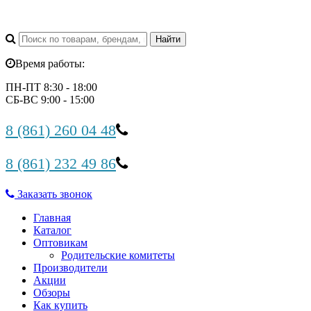
Время работы:
ПН-ПТ 8:30 - 18:00
СБ-ВС 9:00 - 15:00
8 (861) 260 04 48
8 (861) 232 49 86
Заказать звонок
Главная
Каталог
Оптовикам
Родительские комитеты
Производители
Акции
Обзоры
Как купить