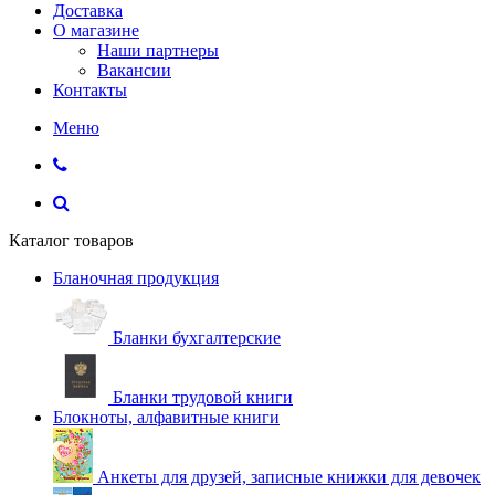
Доставка
О магазине
Наши партнеры
Вакансии
Контакты
Меню
Каталог товаров
Бланочная продукция
Бланки бухгалтерские
Бланки трудовой книги
Блокноты, алфавитные книги
Анкеты для друзей, записные книжки для девочек