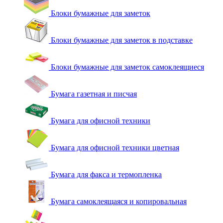
Блоки бумажные для заметок
Блоки бумажные для заметок в подставке
Блоки бумажные для заметок самоклеящиеся
Бумага газетная и писчая
Бумага для офисной техники
Бумага для офисной техники цветная
Бумага для факса и термопленка
Бумага самоклеящаяся и копировальная