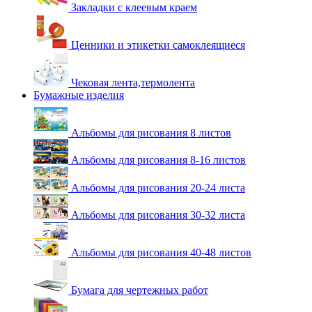
Закладки с клеевым краем
Ценники и этикетки самоклеящиеся
Чековая лента,термолента
Бумажные изделия
Альбомы для рисования 8 листов
Альбомы для рисования 8-16 листов
Альбомы для рисования 20-24 листа
Альбомы для рисования 30-32 листа
Альбомы для рисования 40-48 листов
Бумага для чертежных работ