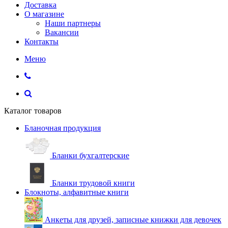
Доставка
О магазине
Наши партнеры
Вакансии
Контакты
Меню
Каталог товаров
Бланочная продукция
Бланки бухгалтерские
Бланки трудовой книги
Блокноты, алфавитные книги
Анкеты для друзей, записные книжки для девочек