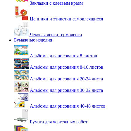
Закладки с клеевым краем
Ценники и этикетки самоклеящиеся
Чековая лента,термолента
Бумажные изделия
Альбомы для рисования 8 листов
Альбомы для рисования 8-16 листов
Альбомы для рисования 20-24 листа
Альбомы для рисования 30-32 листа
Альбомы для рисования 40-48 листов
Бумага для чертежных работ