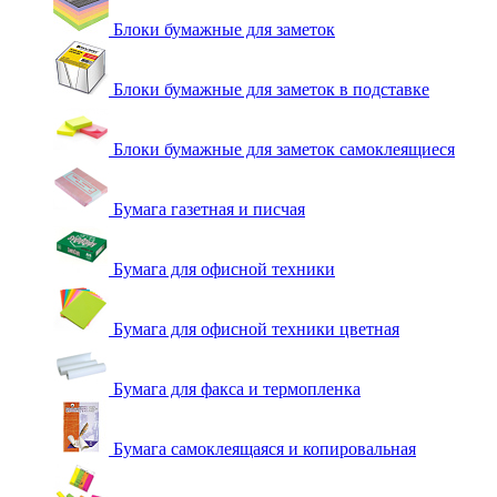
Блоки бумажные для заметок
Блоки бумажные для заметок в подставке
Блоки бумажные для заметок самоклеящиеся
Бумага газетная и писчая
Бумага для офисной техники
Бумага для офисной техники цветная
Бумага для факса и термопленка
Бумага самоклеящаяся и копировальная