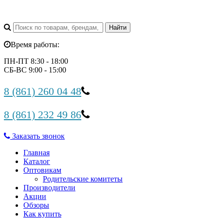
Время работы:
ПН-ПТ 8:30 - 18:00
СБ-ВС 9:00 - 15:00
8 (861) 260 04 48
8 (861) 232 49 86
Заказать звонок
Главная
Каталог
Оптовикам
Родительские комитеты
Производители
Акции
Обзоры
Как купить