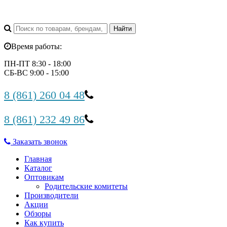
Время работы:
ПН-ПТ 8:30 - 18:00
СБ-ВС 9:00 - 15:00
8 (861) 260 04 48
8 (861) 232 49 86
Заказать звонок
Главная
Каталог
Оптовикам
Родительские комитеты
Производители
Акции
Обзоры
Как купить