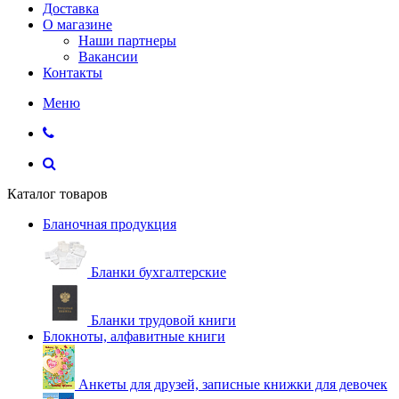
Доставка
О магазине
Наши партнеры
Вакансии
Контакты
Меню
Каталог товаров
Бланочная продукция
Бланки бухгалтерские
Бланки трудовой книги
Блокноты, алфавитные книги
Анкеты для друзей, записные книжки для девочек