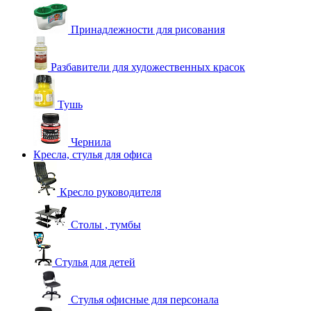
Принадлежности для рисования
Разбавители для художественных красок
Тушь
Чернила
Кресла, стулья для офиса
Кресло руководителя
Столы , тумбы
Стулья для детей
Стулья офисные для персонала