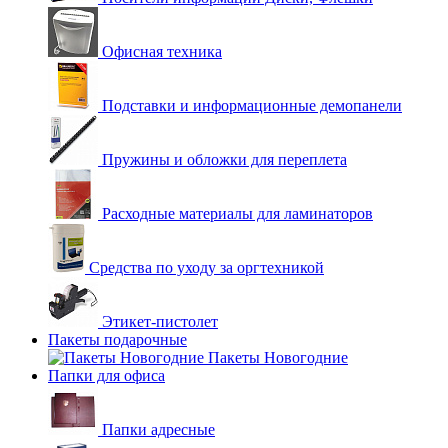
Офисная техника
Подставки и информационные демопанели
Пружины и обложки для переплета
Расходные материалы для ламинаторов
Средства по уходу за оргтехникой
Этикет-пистолет
Пакеты подарочные
Пакеты Новогодние
Папки для офиса
Папки адресные