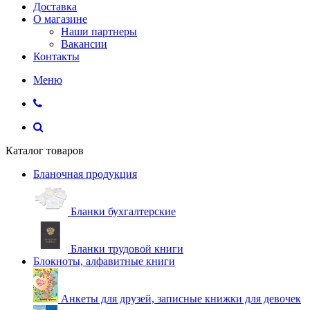
Доставка
О магазине
Наши партнеры
Вакансии
Контакты
Меню
Каталог товаров
Бланочная продукция
Бланки бухгалтерские
Бланки трудовой книги
Блокноты, алфавитные книги
Анкеты для друзей, записные книжки для девочек