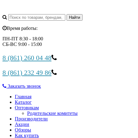
Время работы:
ПН-ПТ 8:30 - 18:00
СБ-ВС 9:00 - 15:00
8 (861) 260 04 48
8 (861) 232 49 86
Заказать звонок
Главная
Каталог
Оптовикам
Родительские комитеты
Производители
Акции
Обзоры
Как купить