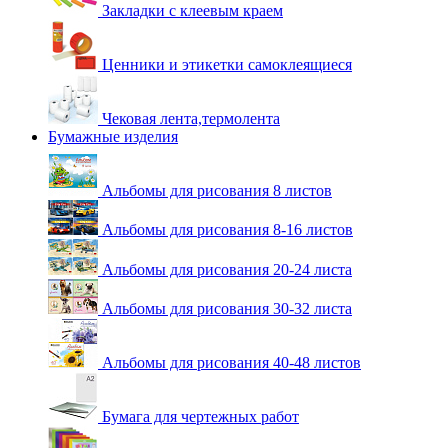
Закладки с клеевым краем
Ценники и этикетки самоклеящиеся
Чековая лента,термолента
Бумажные изделия
Альбомы для рисования 8 листов
Альбомы для рисования 8-16 листов
Альбомы для рисования 20-24 листа
Альбомы для рисования 30-32 листа
Альбомы для рисования 40-48 листов
Бумага для чертежных работ