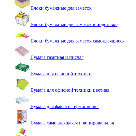
Блоки бумажные для заметок
Блоки бумажные для заметок в подставке
Блоки бумажные для заметок самоклеящиеся
Бумага газетная и писчая
Бумага для офисной техники
Бумага для офисной техники цветная
Бумага для факса и термопленка
Бумага самоклеящаяся и копировальная