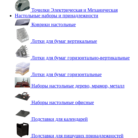
Точилки Электрическая и Механическая
Настольные наборы и принадлежности
Коврики настольные
Лотки для бумаг вертикальные
Лотки для бумаг горизонтально-вертикальные
Лотки для бумаг горизонтальные
Наборы настольные дерево, мрамор, металл
Наборы настольные офисные
Подставки для календарей
Подставки для пишущих принадлежностей