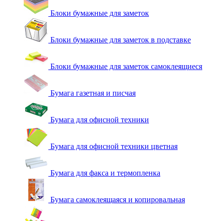
Блоки бумажные для заметок
Блоки бумажные для заметок в подставке
Блоки бумажные для заметок самоклеящиеся
Бумага газетная и писчая
Бумага для офисной техники
Бумага для офисной техники цветная
Бумага для факса и термопленка
Бумага самоклеящаяся и копировальная