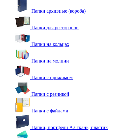
Папки архивные (короба)
Папки для ресторанов
Папки на кольцах
Папки на молнии
Папки с прижимом
Папки с резинкой
Папки с файлами
Папки, портфели А3 ткань, пластик