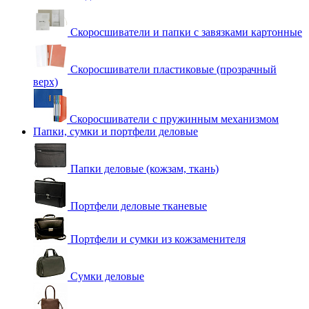
Скоросшиватели и папки с завязками картонные
Скоросшиватели пластиковые (прозрачный
верх)
Скоросшиватели с пружинным механизмом
Папки, сумки и портфели деловые
Папки деловые (кожзам, ткань)
Портфели деловые тканевые
Портфели и сумки из кожзаменителя
Сумки деловые