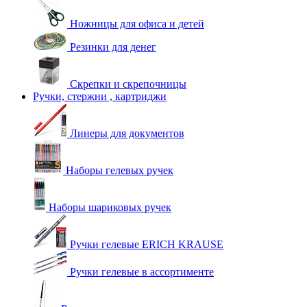
Ножницы для офиса и детей
Резинки для денег
Скрепки и скрепочницы
Ручки, стержни , картриджи
Линеры для документов
Наборы гелевых ручек
Наборы шариковых ручек
Ручки гелевые ERICH KRAUSE
Ручки гелевые в ассортименте