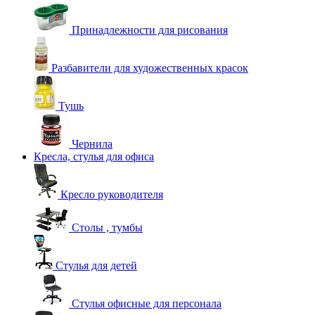
Принадлежности для рисования
Разбавители для художественных красок
Тушь
Чернила
Кресла, стулья для офиса
Кресло руководителя
Столы , тумбы
Стулья для детей
Стулья офисные для персонала