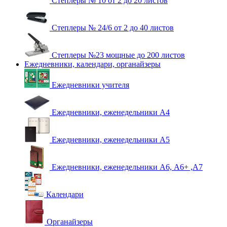
Степлеры № 10 от 2 до 20 листов
Степлеры № 24/6 от 2 до 40 листов
Степлеры №23 мощные до 200 листов
Ежедневники, календари, органайзеры
Ежедневники учителя
Ежедневники, еженедельники А4
Ежедневники, еженедельники А5
Ежедневники, еженедельники А6, А6+ ,А7
Календари
Органайзеры