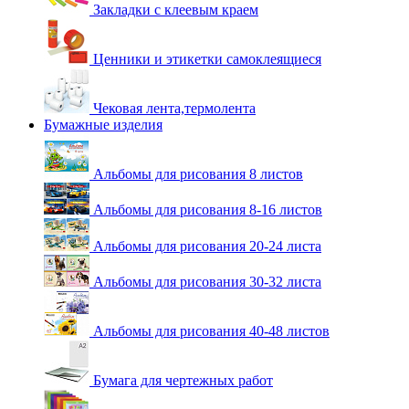
Закладки с клеевым краем
Ценники и этикетки самоклеящиеся
Чековая лента,термолента
Бумажные изделия
Альбомы для рисования 8 листов
Альбомы для рисования 8-16 листов
Альбомы для рисования 20-24 листа
Альбомы для рисования 30-32 листа
Альбомы для рисования 40-48 листов
Бумага для чертежных работ