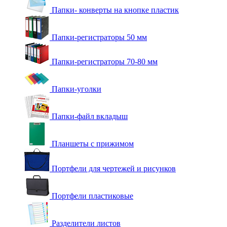
Папки- конверты на кнопке пластик
Папки-регистраторы 50 мм
Папки-регистраторы 70-80 мм
Папки-уголки
Папки-файл вкладыш
Планшеты с прижимом
Портфели для чертежей и рисунков
Портфели пластиковые
Разделители листов