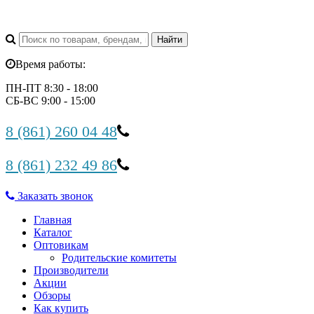
Время работы:
ПН-ПТ 8:30 - 18:00
СБ-ВС 9:00 - 15:00
8 (861) 260 04 48
8 (861) 232 49 86
Заказать звонок
Главная
Каталог
Оптовикам
Родительские комитеты
Производители
Акции
Обзоры
Как купить