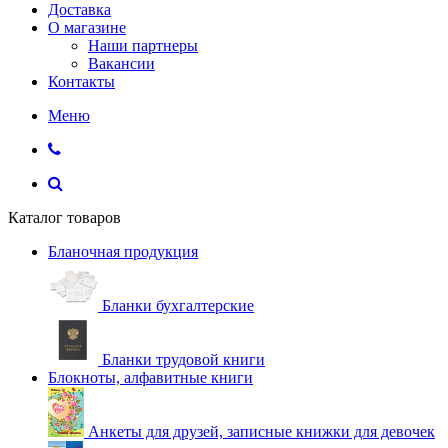
Доставка
О магазине
Наши партнеры
Вакансии
Контакты
Меню
Каталог товаров
Бланочная продукция
Бланки бухгалтерские
Бланки трудовой книги
Блокноты, алфавитные книги
Анкеты для друзей, записные книжки для девочек