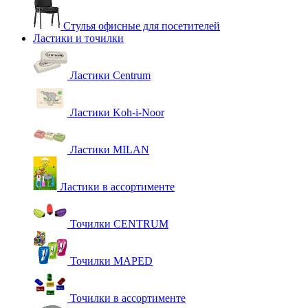
Стулья офисные для посетителей
Ластики и точилки
Ластики Centrum
Ластики Koh-i-Noor
Ластики MILAN
Ластики в ассортименте
Точилки CENTRUM
Точилки MAPED
Точилки в ассортименте