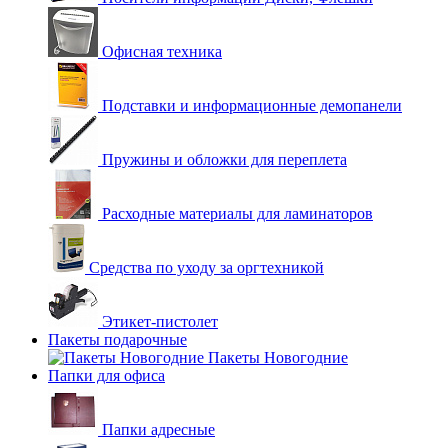
Офисная техника
Подставки и информационные демопанели
Пружины и обложки для переплета
Расходные материалы для ламинаторов
Средства по уходу за оргтехникой
Этикет-пистолет
Пакеты подарочные
Пакеты Новогодние
Папки для офиса
Папки адресные