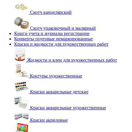
Скотч канцелярский
Скотч упаковочный и малярный
Книги учета и журналы регистрации
Конверты почтовые немаркированные
Краски и жидкости для художественных работ
Жидкости и клеи для художественных работ
Контуры художественные
Краски акварельные детские
Краски акварельные художественные
Краски акриловые