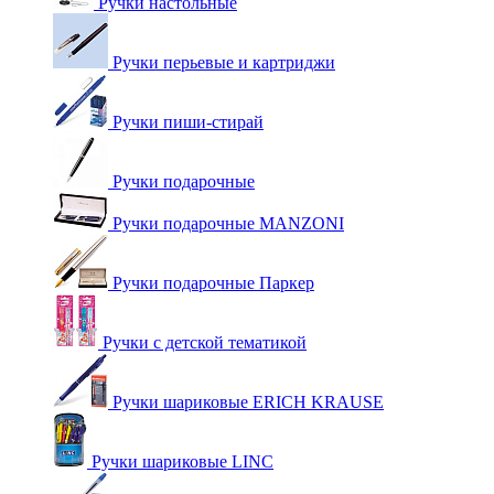
Ручки настольные
Ручки перьевые и картриджи
Ручки пиши-стирай
Ручки подарочные
Ручки подарочные MANZONI
Ручки подарочные Паркер
Ручки с детской тематикой
Ручки шариковые ERICH KRAUSE
Ручки шариковые LINC