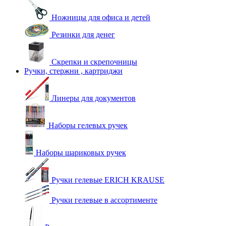
Ножницы для офиса и детей
Резинки для денег
Скрепки и скрепочницы
Ручки, стержни , картриджи
Линеры для документов
Наборы гелевых ручек
Наборы шариковых ручек
Ручки гелевые ERICH KRAUSE
Ручки гелевые в ассортименте