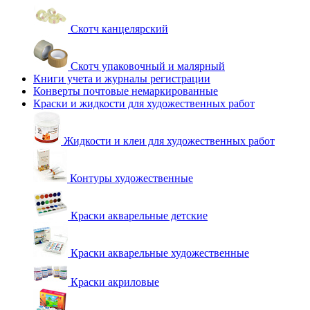
Скотч канцелярский
Скотч упаковочный и малярный
Книги учета и журналы регистрации
Конверты почтовые немаркированные
Краски и жидкости для художественных работ
Жидкости и клеи для художественных работ
Контуры художественные
Краски акварельные детские
Краски акварельные художественные
Краски акриловые