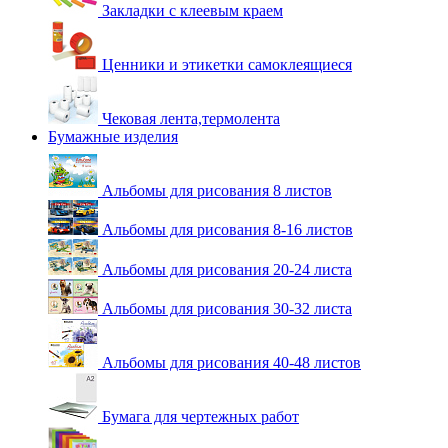
Закладки с клеевым краем
Ценники и этикетки самоклеящиеся
Чековая лента,термолента
Бумажные изделия
Альбомы для рисования 8 листов
Альбомы для рисования 8-16 листов
Альбомы для рисования 20-24 листа
Альбомы для рисования 30-32 листа
Альбомы для рисования 40-48 листов
Бумага для чертежных работ