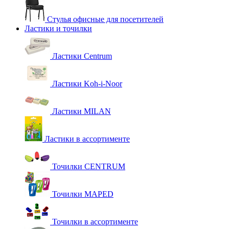
Стулья офисные для посетителей
Ластики и точилки
Ластики Centrum
Ластики Koh-i-Noor
Ластики MILAN
Ластики в ассортименте
Точилки CENTRUM
Точилки MAPED
Точилки в ассортименте