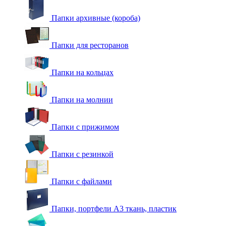
Папки архивные (короба)
Папки для ресторанов
Папки на кольцах
Папки на молнии
Папки с прижимом
Папки с резинкой
Папки с файлами
Папки, портфели А3 ткань, пластик