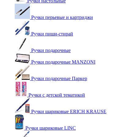
Ручки настольные
Ручки перьевые и картриджи
Ручки пиши-стирай
Ручки подарочные
Ручки подарочные MANZONI
Ручки подарочные Паркер
Ручки с детской тематикой
Ручки шариковые ERICH KRAUSE
Ручки шариковые LINC