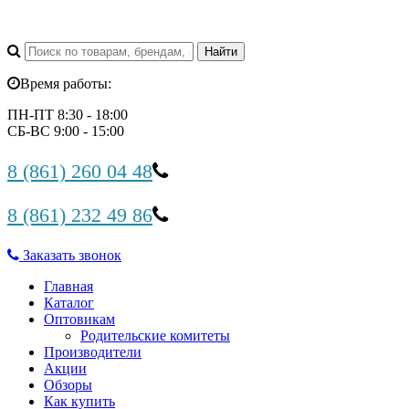
Время работы:
ПН-ПТ 8:30 - 18:00
СБ-ВС 9:00 - 15:00
8 (861) 260 04 48
8 (861) 232 49 86
Заказать звонок
Главная
Каталог
Оптовикам
Родительские комитеты
Производители
Акции
Обзоры
Как купить