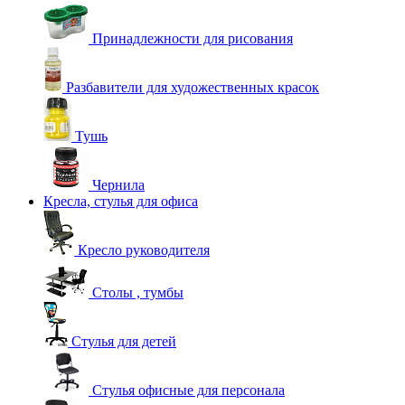
Принадлежности для рисования
Разбавители для художественных красок
Тушь
Чернила
Кресла, стулья для офиса
Кресло руководителя
Столы , тумбы
Стулья для детей
Стулья офисные для персонала