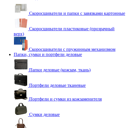
Скоросшиватели и папки с завязками картонные
Скоросшиватели пластиковые (прозрачный
верх)
Скоросшиватели с пружинным механизмом
Папки, сумки и портфели деловые
Папки деловые (кожзам, ткань)
Портфели деловые тканевые
Портфели и сумки из кожзаменителя
Сумки деловые