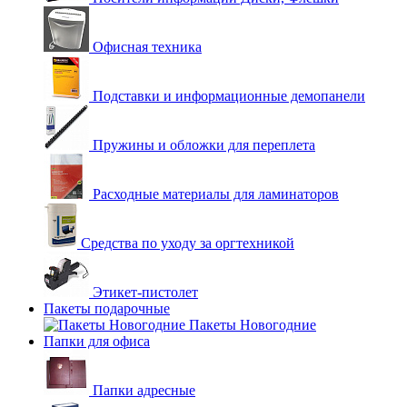
Офисная техника
Подставки и информационные демопанели
Пружины и обложки для переплета
Расходные материалы для ламинаторов
Средства по уходу за оргтехникой
Этикет-пистолет
Пакеты подарочные
Пакеты Новогодние
Папки для офиса
Папки адресные