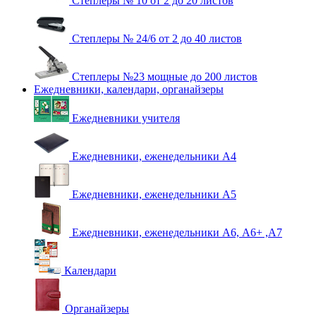
Степлеры № 10 от 2 до 20 листов
Степлеры № 24/6 от 2 до 40 листов
Степлеры №23 мощные до 200 листов
Ежедневники, календари, органайзеры
Ежедневники учителя
Ежедневники, еженедельники А4
Ежедневники, еженедельники А5
Ежедневники, еженедельники А6, А6+ ,А7
Календари
Органайзеры