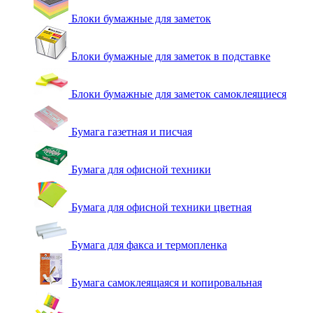
Блоки бумажные для заметок
Блоки бумажные для заметок в подставке
Блоки бумажные для заметок самоклеящиеся
Бумага газетная и писчая
Бумага для офисной техники
Бумага для офисной техники цветная
Бумага для факса и термопленка
Бумага самоклеящаяся и копировальная