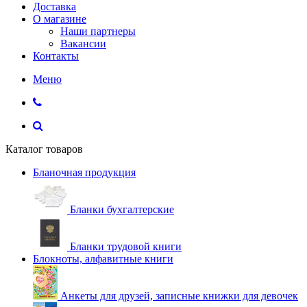
Доставка
О магазине
Наши партнеры
Вакансии
Контакты
Меню
Каталог товаров
Бланочная продукция
Бланки бухгалтерские
Бланки трудовой книги
Блокноты, алфавитные книги
Анкеты для друзей, записные книжки для девочек