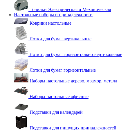
Точилки Электрическая и Механическая
Настольные наборы и принадлежности
Коврики настольные
Лотки для бумаг вертикальные
Лотки для бумаг горизонтально-вертикальные
Лотки для бумаг горизонтальные
Наборы настольные дерево, мрамор, металл
Наборы настольные офисные
Подставки для календарей
Подставки для пишущих принадлежностей