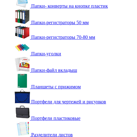
Папки- конверты на кнопке пластик
Папки-регистраторы 50 мм
Папки-регистраторы 70-80 мм
Папки-уголки
Папки-файл вкладыш
Планшеты с прижимом
Портфели для чертежей и рисунков
Портфели пластиковые
Разделители листов