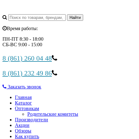
Время работы:
ПН-ПТ 8:30 - 18:00
СБ-ВС 9:00 - 15:00
8 (861) 260 04 48
8 (861) 232 49 86
Заказать звонок
Главная
Каталог
Оптовикам
Родительские комитеты
Производители
Акции
Обзоры
Как купить