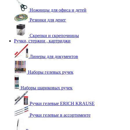
Ножницы для офиса и детей
Резинки для денег
Скрепки и скрепочницы
Ручки, стержни , картриджи
Линеры для документов
Наборы гелевых ручек
Наборы шариковых ручек
Ручки гелевые ERICH KRAUSE
Ручки гелевые в ассортименте