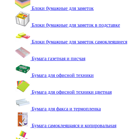
Блоки бумажные для заметок
Блоки бумажные для заметок в подставке
Блоки бумажные для заметок самоклеящиеся
Бумага газетная и писчая
Бумага для офисной техники
Бумага для офисной техники цветная
Бумага для факса и термопленка
Бумага самоклеящаяся и копировальная