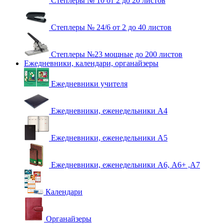
Степлеры № 10 от 2 до 20 листов
Степлеры № 24/6 от 2 до 40 листов
Степлеры №23 мощные до 200 листов
Ежедневники, календари, органайзеры
Ежедневники учителя
Ежедневники, еженедельники А4
Ежедневники, еженедельники А5
Ежедневники, еженедельники А6, А6+ ,А7
Календари
Органайзеры