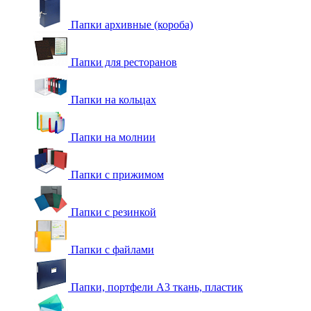
Папки архивные (короба)
Папки для ресторанов
Папки на кольцах
Папки на молнии
Папки с прижимом
Папки с резинкой
Папки с файлами
Папки, портфели А3 ткань, пластик