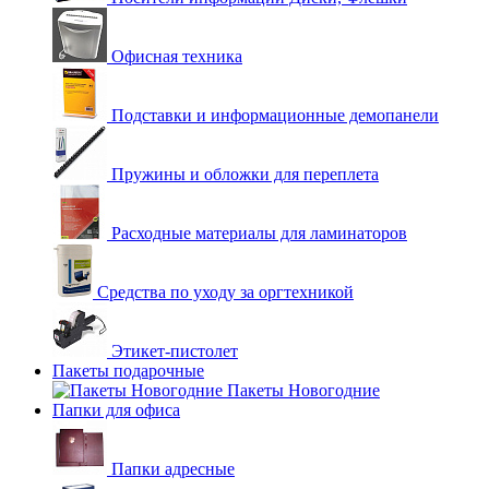
Офисная техника
Подставки и информационные демопанели
Пружины и обложки для переплета
Расходные материалы для ламинаторов
Средства по уходу за оргтехникой
Этикет-пистолет
Пакеты подарочные
Пакеты Новогодние
Папки для офиса
Папки адресные