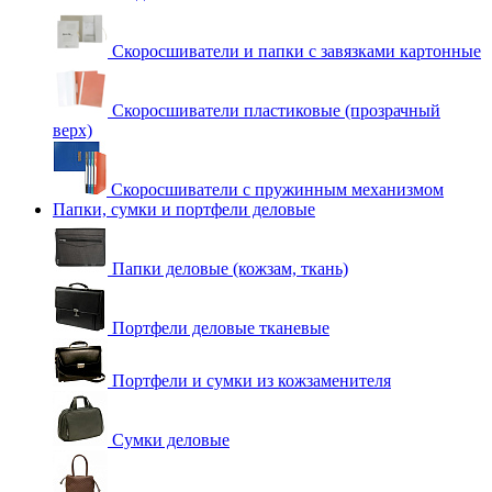
Скоросшиватели и папки с завязками картонные
Скоросшиватели пластиковые (прозрачный
верх)
Скоросшиватели с пружинным механизмом
Папки, сумки и портфели деловые
Папки деловые (кожзам, ткань)
Портфели деловые тканевые
Портфели и сумки из кожзаменителя
Сумки деловые