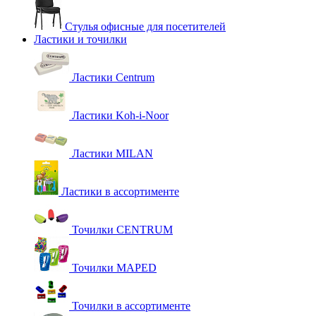
Стулья офисные для посетителей
Ластики и точилки
Ластики Centrum
Ластики Koh-i-Noor
Ластики MILAN
Ластики в ассортименте
Точилки CENTRUM
Точилки MAPED
Точилки в ассортименте