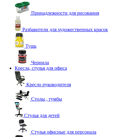
Принадлежности для рисования
Разбавители для художественных красок
Тушь
Чернила
Кресла, стулья для офиса
Кресло руководителя
Столы , тумбы
Стулья для детей
Стулья офисные для персонала