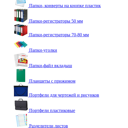
Папки- конверты на кнопке пластик
Папки-регистраторы 50 мм
Папки-регистраторы 70-80 мм
Папки-уголки
Папки-файл вкладыш
Планшеты с прижимом
Портфели для чертежей и рисунков
Портфели пластиковые
Разделители листов