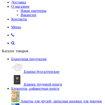
Доставка
О магазине
Наши партнеры
Вакансии
Контакты
Меню
Каталог товаров
Бланочная продукция
Бланки бухгалтерские
Бланки трудовой книги
Блокноты, алфавитные книги
Анкеты для друзей, записные книжки для девочек