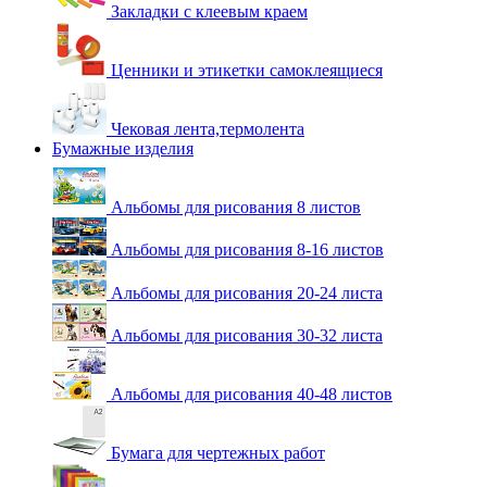
Закладки с клеевым краем
Ценники и этикетки самоклеящиеся
Чековая лента,термолента
Бумажные изделия
Альбомы для рисования 8 листов
Альбомы для рисования 8-16 листов
Альбомы для рисования 20-24 листа
Альбомы для рисования 30-32 листа
Альбомы для рисования 40-48 листов
Бумага для чертежных работ