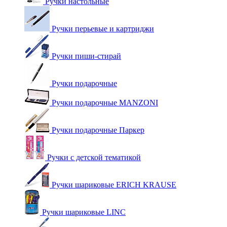
Ручки настольные
Ручки перьевые и картриджи
Ручки пиши-стирай
Ручки подарочные
Ручки подарочные MANZONI
Ручки подарочные Паркер
Ручки с детской тематикой
Ручки шариковые ERICH KRAUSE
Ручки шариковые LINC