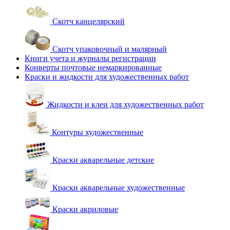
Скотч канцелярский
Скотч упаковочный и малярный
Книги учета и журналы регистрации
Конверты почтовые немаркированные
Краски и жидкости для художественных работ
Жидкости и клеи для художественных работ
Контуры художественные
Краски акварельные детские
Краски акварельные художественные
Краски акриловые