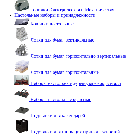
Точилки Электрическая и Механическая
Настольные наборы и принадлежности
Коврики настольные
Лотки для бумаг вертикальные
Лотки для бумаг горизонтально-вертикальные
Лотки для бумаг горизонтальные
Наборы настольные дерево, мрамор, металл
Наборы настольные офисные
Подставки для календарей
Подставки для пишущих принадлежностей