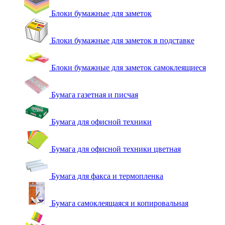
Блоки бумажные для заметок
Блоки бумажные для заметок в подставке
Блоки бумажные для заметок самоклеящиеся
Бумага газетная и писчая
Бумага для офисной техники
Бумага для офисной техники цветная
Бумага для факса и термопленка
Бумага самоклеящаяся и копировальная