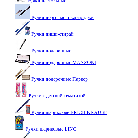
Ручки настольные
Ручки перьевые и картриджи
Ручки пиши-стирай
Ручки подарочные
Ручки подарочные MANZONI
Ручки подарочные Паркер
Ручки с детской тематикой
Ручки шариковые ERICH KRAUSE
Ручки шариковые LINC