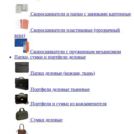
Скоросшиватели и папки с завязками картонные
Скоросшиватели пластиковые (прозрачный
верх)
Скоросшиватели с пружинным механизмом
Папки, сумки и портфели деловые
Папки деловые (кожзам, ткань)
Портфели деловые тканевые
Портфели и сумки из кожзаменителя
Сумки деловые