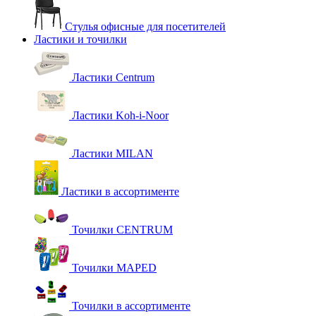
Стулья офисные для посетителей
Ластики и точилки
Ластики Centrum
Ластики Koh-i-Noor
Ластики MILAN
Ластики в ассортименте
Точилки CENTRUM
Точилки MAPED
Точилки в ассортименте