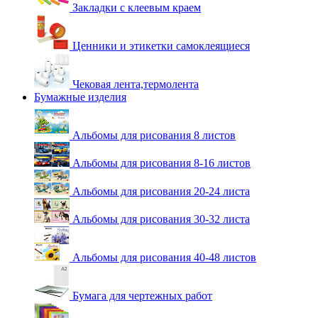
Закладки с клеевым краем
Ценники и этикетки самоклеящиеся
Чековая лента,термолента
Бумажные изделия
Альбомы для рисования 8 листов
Альбомы для рисования 8-16 листов
Альбомы для рисования 20-24 листа
Альбомы для рисования 30-32 листа
Альбомы для рисования 40-48 листов
Бумага для чертежных работ