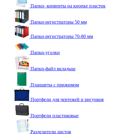
Папки- конверты на кнопке пластик
Папки-регистраторы 50 мм
Папки-регистраторы 70-80 мм
Папки-уголки
Папки-файл вкладыш
Планшеты с прижимом
Портфели для чертежей и рисунков
Портфели пластиковые
Разделители листов