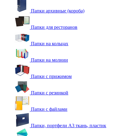
Папки архивные (короба)
Папки для ресторанов
Папки на кольцах
Папки на молнии
Папки с прижимом
Папки с резинкой
Папки с файлами
Папки, портфели А3 ткань, пластик