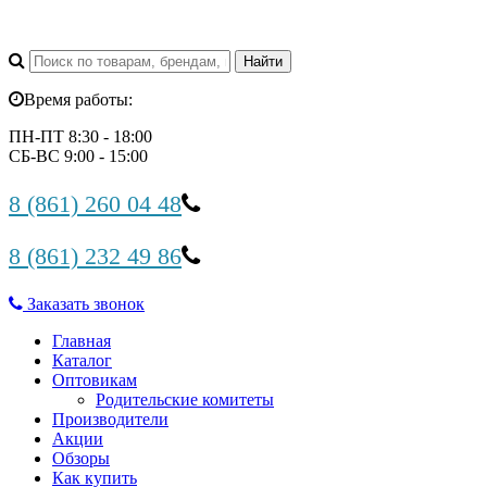
Время работы:
ПН-ПТ 8:30 - 18:00
СБ-ВС 9:00 - 15:00
8 (861) 260 04 48
8 (861) 232 49 86
Заказать звонок
Главная
Каталог
Оптовикам
Родительские комитеты
Производители
Акции
Обзоры
Как купить