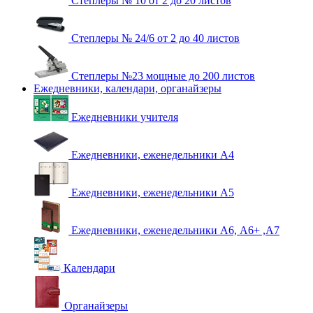
Степлеры № 10 от 2 до 20 листов
Степлеры № 24/6 от 2 до 40 листов
Степлеры №23 мощные до 200 листов
Ежедневники, календари, органайзеры
Ежедневники учителя
Ежедневники, еженедельники А4
Ежедневники, еженедельники А5
Ежедневники, еженедельники А6, А6+ ,А7
Календари
Органайзеры