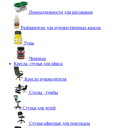
Принадлежности для рисования
Разбавители для художественных красок
Тушь
Чернила
Кресла, стулья для офиса
Кресло руководителя
Столы , тумбы
Стулья для детей
Стулья офисные для персонала