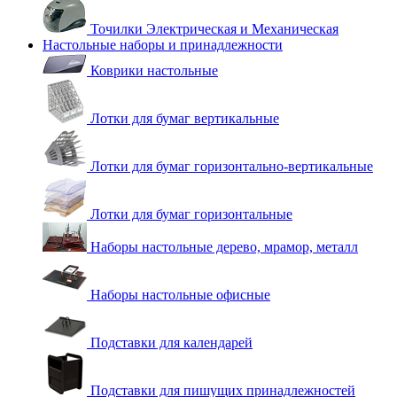
Точилки Электрическая и Механическая
Настольные наборы и принадлежности
Коврики настольные
Лотки для бумаг вертикальные
Лотки для бумаг горизонтально-вертикальные
Лотки для бумаг горизонтальные
Наборы настольные дерево, мрамор, металл
Наборы настольные офисные
Подставки для календарей
Подставки для пишущих принадлежностей