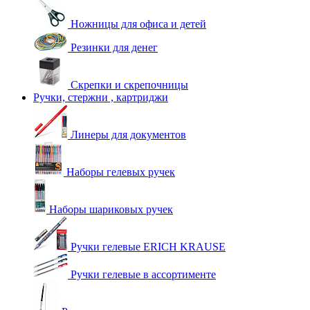
Ножницы для офиса и детей
Резинки для денег
Скрепки и скрепочницы
Ручки, стержни , картриджи
Линеры для документов
Наборы гелевых ручек
Наборы шариковых ручек
Ручки гелевые ERICH KRAUSE
Ручки гелевые в ассортименте