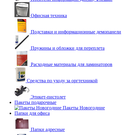
Офисная техника
Подставки и информационные демопанели
Пружины и обложки для переплета
Расходные материалы для ламинаторов
Средства по уходу за оргтехникой
Этикет-пистолет
Пакеты подарочные
Пакеты Новогодние
Папки для офиса
Папки адресные