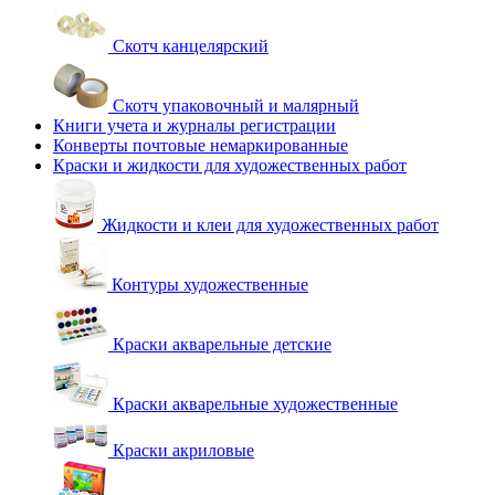
Скотч канцелярский
Скотч упаковочный и малярный
Книги учета и журналы регистрации
Конверты почтовые немаркированные
Краски и жидкости для художественных работ
Жидкости и клеи для художественных работ
Контуры художественные
Краски акварельные детские
Краски акварельные художественные
Краски акриловые