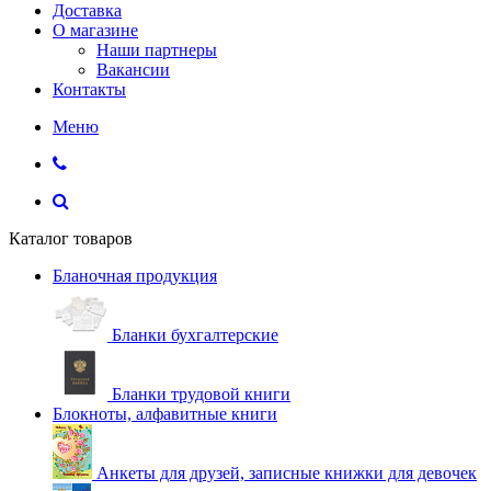
Доставка
О магазине
Наши партнеры
Вакансии
Контакты
Меню
Каталог товаров
Бланочная продукция
Бланки бухгалтерские
Бланки трудовой книги
Блокноты, алфавитные книги
Анкеты для друзей, записные книжки для девочек