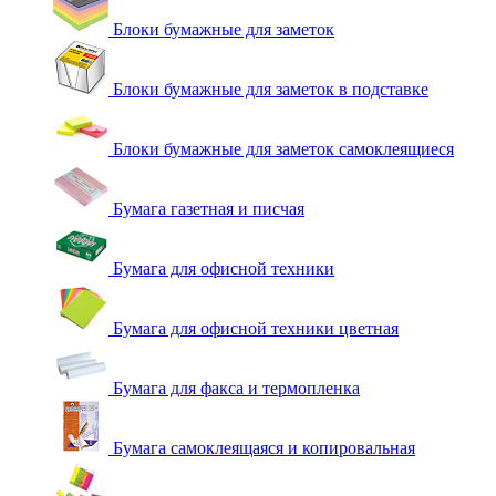
Блоки бумажные для заметок
Блоки бумажные для заметок в подставке
Блоки бумажные для заметок самоклеящиеся
Бумага газетная и писчая
Бумага для офисной техники
Бумага для офисной техники цветная
Бумага для факса и термопленка
Бумага самоклеящаяся и копировальная