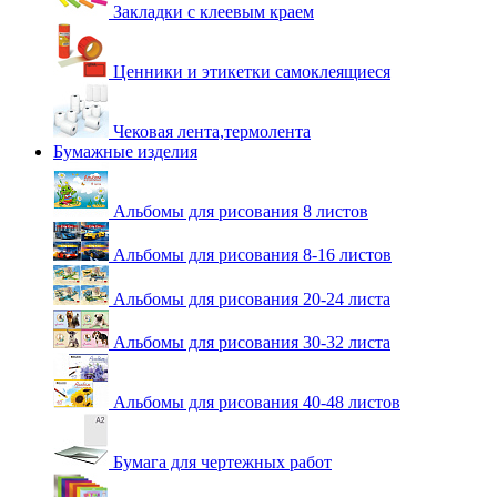
Закладки с клеевым краем
Ценники и этикетки самоклеящиеся
Чековая лента,термолента
Бумажные изделия
Альбомы для рисования 8 листов
Альбомы для рисования 8-16 листов
Альбомы для рисования 20-24 листа
Альбомы для рисования 30-32 листа
Альбомы для рисования 40-48 листов
Бумага для чертежных работ