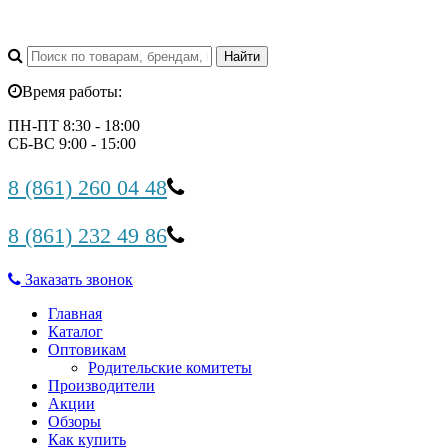
Время работы:
ПН-ПТ 8:30 - 18:00
СБ-ВС 9:00 - 15:00
8 (861) 260 04 48
8 (861) 232 49 86
Заказать звонок
Главная
Каталог
Оптовикам
Родительские комитеты
Производители
Акции
Обзоры
Как купить