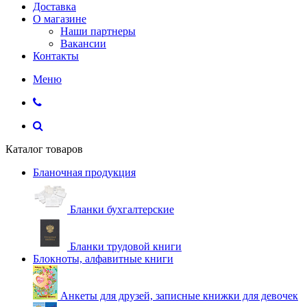
Доставка
О магазине
Наши партнеры
Вакансии
Контакты
Меню
Каталог товаров
Бланочная продукция
Бланки бухгалтерские
Бланки трудовой книги
Блокноты, алфавитные книги
Анкеты для друзей, записные книжки для девочек