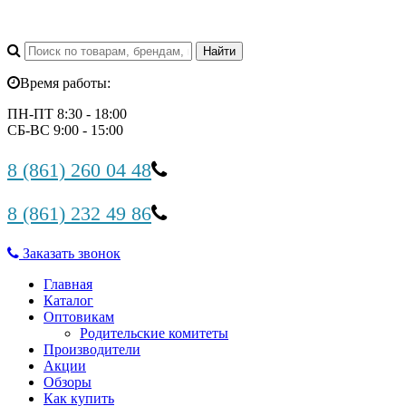
Время работы:
ПН-ПТ 8:30 - 18:00
СБ-ВС 9:00 - 15:00
8 (861) 260 04 48
8 (861) 232 49 86
Заказать звонок
Главная
Каталог
Оптовикам
Родительские комитеты
Производители
Акции
Обзоры
Как купить