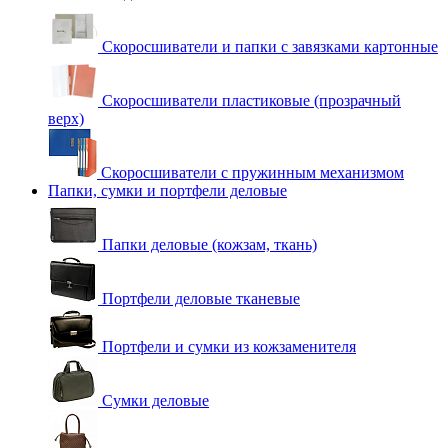
Скоросшиватели и папки с завязками картонные
Скоросшиватели пластиковые (прозрачный
верх)
Скоросшиватели с пружинным механизмом
Папки, сумки и портфели деловые
Папки деловые (кожзам, ткань)
Портфели деловые тканевые
Портфели и сумки из кожзаменителя
Сумки деловые