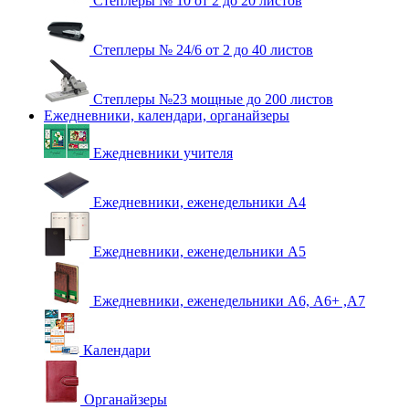
Степлеры № 10 от 2 до 20 листов
Степлеры № 24/6 от 2 до 40 листов
Степлеры №23 мощные до 200 листов
Ежедневники, календари, органайзеры
Ежедневники учителя
Ежедневники, еженедельники А4
Ежедневники, еженедельники А5
Ежедневники, еженедельники А6, А6+ ,А7
Календари
Органайзеры