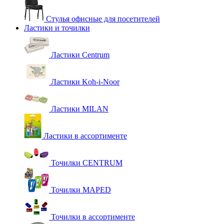
Стулья офисные для посетителей
Ластики и точилки
Ластики Centrum
Ластики Koh-i-Noor
Ластики MILAN
Ластики в ассортименте
Точилки CENTRUM
Точилки MAPED
Точилки в ассортименте