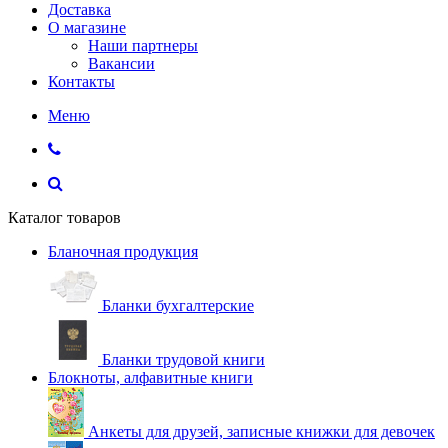
Доставка
О магазине
Наши партнеры
Вакансии
Контакты
Меню
Каталог товаров
Бланочная продукция
Бланки бухгалтерские
Бланки трудовой книги
Блокноты, алфавитные книги
Анкеты для друзей, записные книжки для девочек