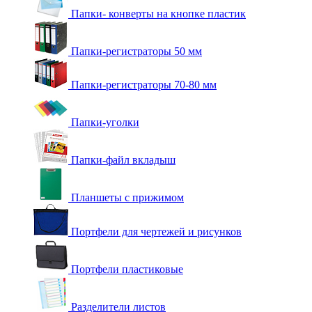
Папки- конверты на кнопке пластик
Папки-регистраторы 50 мм
Папки-регистраторы 70-80 мм
Папки-уголки
Папки-файл вкладыш
Планшеты с прижимом
Портфели для чертежей и рисунков
Портфели пластиковые
Разделители листов