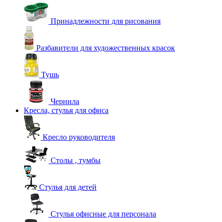
Принадлежности для рисования
Разбавители для художественных красок
Тушь
Чернила
Кресла, стулья для офиса
Кресло руководителя
Столы , тумбы
Стулья для детей
Стулья офисные для персонала