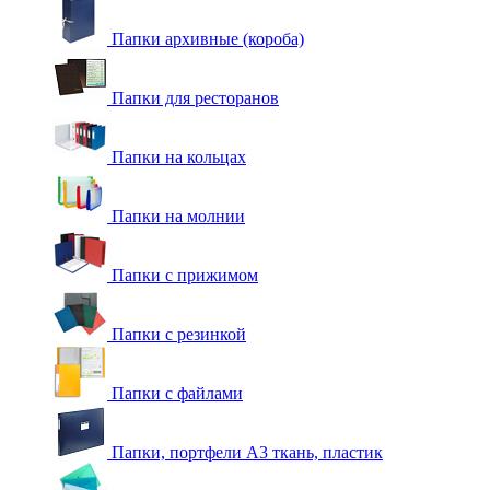
Папки архивные (короба)
Папки для ресторанов
Папки на кольцах
Папки на молнии
Папки с прижимом
Папки с резинкой
Папки с файлами
Папки, портфели А3 ткань, пластик