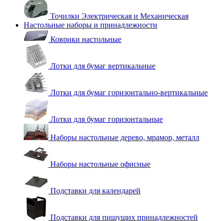
Точилки Электрическая и Механическая
Настольные наборы и принадлежности
Коврики настольные
Лотки для бумаг вертикальные
Лотки для бумаг горизонтально-вертикальные
Лотки для бумаг горизонтальные
Наборы настольные дерево, мрамор, металл
Наборы настольные офисные
Подставки для календарей
Подставки для пишущих принадлежностей