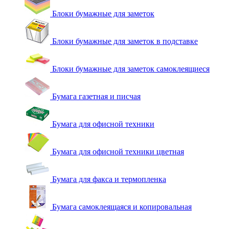
Блоки бумажные для заметок
Блоки бумажные для заметок в подставке
Блоки бумажные для заметок самоклеящиеся
Бумага газетная и писчая
Бумага для офисной техники
Бумага для офисной техники цветная
Бумага для факса и термопленка
Бумага самоклеящаяся и копировальная