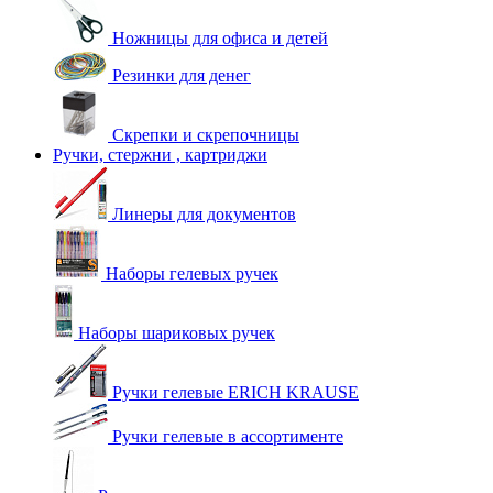
Ножницы для офиса и детей
Резинки для денег
Скрепки и скрепочницы
Ручки, стержни , картриджи
Линеры для документов
Наборы гелевых ручек
Наборы шариковых ручек
Ручки гелевые ERICH KRAUSE
Ручки гелевые в ассортименте