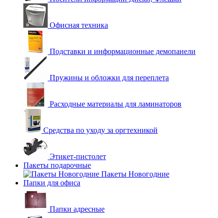
Офисная техника
Подставки и информационные демопанели
Пружины и обложки для переплета
Расходные материалы для ламинаторов
Средства по уходу за оргтехникой
Этикет-пистолет
Пакеты подарочные
Пакеты Новогодние
Папки для офиса
Папки адресные