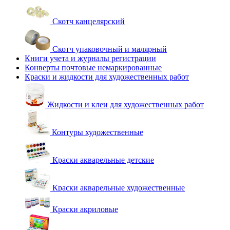
Скотч канцелярский
Скотч упаковочный и малярный
Книги учета и журналы регистрации
Конверты почтовые немаркированные
Краски и жидкости для художественных работ
Жидкости и клеи для художественных работ
Контуры художественные
Краски акварельные детские
Краски акварельные художественные
Краски акриловые