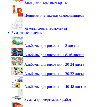
Закладки с клеевым краем
Ценники и этикетки самоклеящиеся
Чековая лента,термолента
Бумажные изделия
Альбомы для рисования 8 листов
Альбомы для рисования 8-16 листов
Альбомы для рисования 20-24 листа
Альбомы для рисования 30-32 листа
Альбомы для рисования 40-48 листов
Бумага для чертежных работ