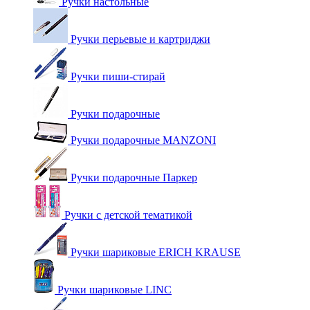
Ручки настольные
Ручки перьевые и картриджи
Ручки пиши-стирай
Ручки подарочные
Ручки подарочные MANZONI
Ручки подарочные Паркер
Ручки с детской тематикой
Ручки шариковые ERICH KRAUSE
Ручки шариковые LINC